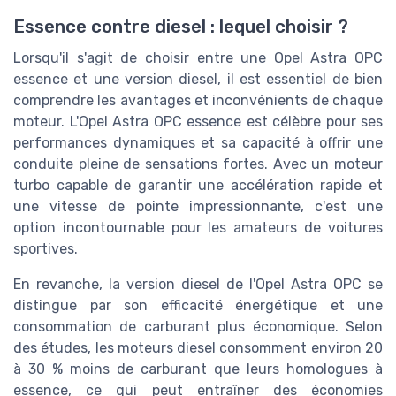
Essence contre diesel : lequel choisir ?
Lorsqu'il s'agit de choisir entre une Opel Astra OPC
essence et une version diesel, il est essentiel de bien
comprendre les avantages et inconvénients de chaque
moteur. L'Opel Astra OPC essence est célèbre pour ses
performances dynamiques et sa capacité à offrir une
conduite pleine de sensations fortes. Avec un moteur
turbo capable de garantir une accélération rapide et
une vitesse de pointe impressionnante, c'est une
option incontournable pour les amateurs de voitures
sportives.
En revanche, la version diesel de l'Opel Astra OPC se
distingue par son efficacité énergétique et une
consommation de carburant plus économique. Selon
des études, les moteurs diesel consomment environ 20
à 30 % moins de carburant que leurs homologues à
essence, ce qui peut entraîner des économies