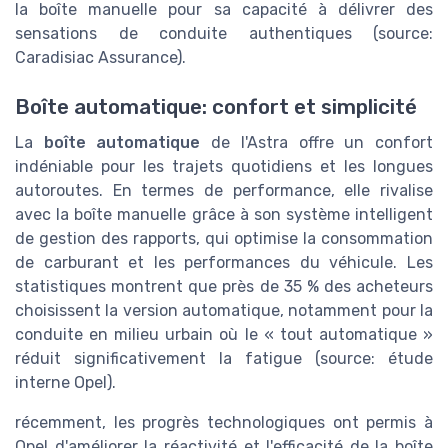
la boîte manuelle pour sa capacité à délivrer des
sensations de conduite authentiques (source:
Caradisiac Assurance).
Boîte automatique: confort et simplicité
La
boîte automatique
de l'Astra offre un confort
indéniable pour les trajets quotidiens et les longues
autoroutes. En termes de performance, elle rivalise
avec la boîte manuelle grâce à son système intelligent
de gestion des rapports, qui optimise la consommation
de carburant et les performances du véhicule. Les
statistiques montrent que près de 35 % des acheteurs
choisissent la version automatique, notamment pour la
conduite en milieu urbain où le « tout automatique »
réduit significativement la fatigue (source: étude
interne Opel).
récemment, les progrès technologiques ont permis à
Opel d'améliorer la réactivité et l'efficacité de la boîte