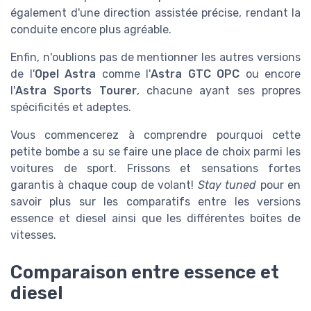
également d'une direction assistée précise, rendant la
conduite encore plus agréable.
Enfin, n'oublions pas de mentionner les autres versions
de l'
Opel Astra
comme l'
Astra GTC OPC
ou encore
l'
Astra Sports Tourer
, chacune ayant ses propres
spécificités et adeptes.
Vous commencerez à comprendre pourquoi cette
petite bombe a su se faire une place de choix parmi les
voitures de sport. Frissons et sensations fortes
garantis à chaque coup de volant!
Stay tuned
pour en
savoir plus sur les comparatifs entre les versions
essence et diesel ainsi que les différentes boîtes de
vitesses.
Comparaison entre essence et
diesel