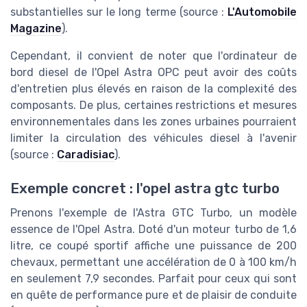
substantielles sur le long terme (source :
L'Automobile
Magazine
).
Cependant, il convient de noter que l'ordinateur de
bord diesel de l'Opel Astra OPC peut avoir des coûts
d'entretien plus élevés en raison de la complexité des
composants. De plus, certaines restrictions et mesures
environnementales dans les zones urbaines pourraient
limiter la circulation des véhicules diesel à l'avenir
(source :
Caradisiac
).
Exemple concret : l'opel astra gtc turbo
Prenons l'exemple de l'Astra GTC Turbo, un modèle
essence de l'Opel Astra. Doté d'un moteur turbo de 1,6
litre, ce coupé sportif affiche une puissance de 200
chevaux, permettant une accélération de 0 à 100 km/h
en seulement 7,9 secondes. Parfait pour ceux qui sont
en quête de performance pure et de plaisir de conduite