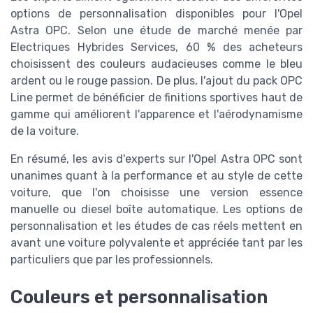
options de personnalisation disponibles pour l'Opel
Astra OPC. Selon une étude de marché menée par
Electriques Hybrides Services, 60 % des acheteurs
choisissent des couleurs audacieuses comme le bleu
ardent ou le rouge passion. De plus, l'ajout du pack OPC
Line permet de bénéficier de finitions sportives haut de
gamme qui améliorent l'apparence et l'aérodynamisme
de la voiture.
En résumé, les avis d'experts sur l'Opel Astra OPC sont
unanimes quant à la performance et au style de cette
voiture, que l'on choisisse une version essence
manuelle ou diesel boîte automatique. Les options de
personnalisation et les études de cas réels mettent en
avant une voiture polyvalente et appréciée tant par les
particuliers que par les professionnels.
Couleurs et personnalisation