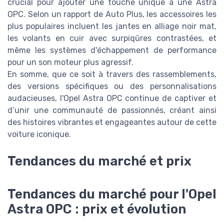
crucial pour ajouter une touche unique à une Astra
OPC. Selon un rapport de Auto Plus, les accessoires les
plus populaires incluent les jantes en alliage noir mat,
les volants en cuir avec surpiqûres contrastées, et
même les systèmes d'échappement de performance
pour un son moteur plus agressif.
En somme, que ce soit à travers des rassemblements,
des versions spécifiques ou des personnalisations
audacieuses, l'Opel Astra OPC continue de captiver et
d’unir une communauté de passionnés, créant ainsi
des histoires vibrantes et engageantes autour de cette
voiture iconique.
Tendances du marché et prix
Tendances du marché pour l'Opel
Astra OPC : prix et évolution