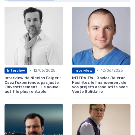
•
•
12/06/2025
12/06/2025
Interview
Interview
Interview de Nicolas Felger :
INTERVIEW - Xavier Jaleran -
Osez l’expérience, pas juste
Facilitez le financement de
l’investissement - Le nouvel
vos projets associatifs avec
actif le plus rentable
Vente Solidaire