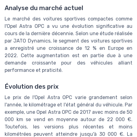
Analyse du marché actuel
Le marché des voitures sportives compactes comme
l'Opel Astra OPC a vu une évolution significative au
cours de la dernière décennie. Selon une étude réalisée
par JATO Dynamics, le segment des voitures sportives
a enregistré une croissance de 12 % en Europe en
2022. Cette augmentation est en partie due à une
demande croissante pour des véhicules alliant
performance et praticité.
Évolution des prix
Le prix de l'Opel Astra OPC varie grandement selon
l'année, le kilométrage et l'état général du véhicule. Par
exemple, une Opel Astra OPC de 2017 avec moins de 50
000 km se vend en moyenne autour de 22 000 €.
Toutefois, les versions plus récentes et moins
kilométrées peuvent atteindre jusqu'à 30 000 €. La