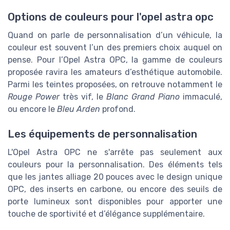
Options de couleurs pour l'opel astra opc
Quand on parle de personnalisation d’un véhicule, la
couleur est souvent l’un des premiers choix auquel on
pense. Pour l’Opel Astra OPC, la gamme de couleurs
proposée ravira les amateurs d’esthétique automobile.
Parmi les teintes proposées, on retrouve notamment le
Rouge Power
très vif, le
Blanc Grand Piano
immaculé,
ou encore le
Bleu Arden
profond.
Les équipements de personnalisation
L'Opel Astra OPC ne s'arrête pas seulement aux
couleurs pour la personnalisation. Des éléments tels
que les jantes alliage 20 pouces avec le design unique
OPC, des inserts en carbone, ou encore des seuils de
porte lumineux sont disponibles pour apporter une
touche de sportivité et d’élégance supplémentaire.