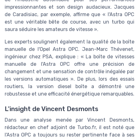
impressionnantes et son design audacieux. Jacques
de Caradisiac, par exemple, affirme que « l'Astra OPC
est une véritable bête de course, avec un turbo qui
saura séduire les amateurs de vitesse ».
Les experts soulignent également la qualité de la boîte
manuelle de l'Opel Astra OPC. Jean-Marc Thévenet,
ingénieur chez PSA, explique : « La boîte de vitesses
manuelle de l'Astra OPC offre une précision de
changement et une sensation de contrôle inégalée par
les versions automatiques ». De plus, lors des essais
routiers, la version diesel boîte a démontré une
robustesse et une efficacité énergétique remarquables.
L'insight de Vincent Desmonts
Dans une analyse menée par Vincent Desmonts,
rédacteur en chef adjoint de Turbo.fr, il est noté que
l'Astra OPC a toujours su rester pertinente face à ses