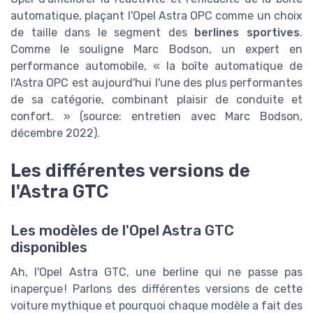
automatique, plaçant l'Opel Astra OPC comme un choix
de taille dans le segment des
berlines sportives
.
Comme le souligne Marc Bodson, un expert en
performance automobile, « la boîte automatique de
l'Astra OPC est aujourd'hui l'une des plus performantes
de sa catégorie, combinant plaisir de conduite et
confort. » (source: entretien avec Marc Bodson,
décembre 2022).
Les différentes versions de
l'Astra GTC
Les modèles de l'Opel Astra GTC
disponibles
Ah, l'Opel Astra GTC, une berline qui ne passe pas
inaperçue ! Parlons des différentes versions de cette
voiture mythique et pourquoi chaque modèle a fait des