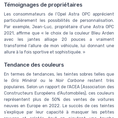
Témoignages de propriétaires
Les consommateurs de l’Opel Astra OPC apprécient
particulièrement les possibilités de personnalisation.
Par exemple, Jean-Luc, propriétaire d’une Astra OPC
2021, affirme que « le choix de la couleur Bleu Arden
avec les jantes alliage 20 pouces a vraiment
transformé l’allure de mon véhicule, lui donnant une
allure à la fois sportive et sophistiquée. »
Tendance des couleurs
En termes de tendances, les teintes sobres telles que
le
Gris Minéral
ou le
Noir Carbone
restent très
populaires. Selon un rapport de l'ACEA (Association des
Constructeurs Européens d'Automobiles), ces couleurs
représentent plus de 50% des ventes de voitures
neuves en Europe en 2022. Le succès de ces teintes
s’explique par leur capacité à masquer les petites