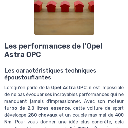
Les performances de l'Opel
Astra OPC
Les caractéristiques techniques
époustouflantes
Lorsqu'on parle de la
Opel Astra OPC
, il est impossible
de ne pas évoquer ses incroyables performances qui ne
manquent jamais d'impressionner. Avec son moteur
turbo de 2,0 litres essence
, cette voiture de sport
développe
280 chevaux
et un couple maximal de
400
Nm
. Pour vous donner une idée plus concrète, cela