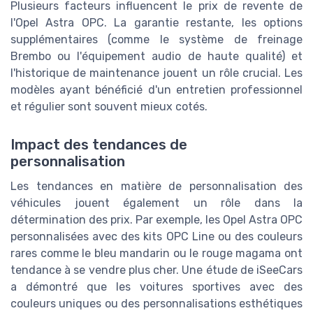
Plusieurs facteurs influencent le prix de revente de
l'Opel Astra OPC. La garantie restante, les options
supplémentaires (comme le système de freinage
Brembo ou l'équipement audio de haute qualité) et
l'historique de maintenance jouent un rôle crucial. Les
modèles ayant bénéficié d'un entretien professionnel
et régulier sont souvent mieux cotés.
Impact des tendances de
personnalisation
Les tendances en matière de personnalisation des
véhicules jouent également un rôle dans la
détermination des prix. Par exemple, les Opel Astra OPC
personnalisées avec des kits OPC Line ou des couleurs
rares comme le bleu mandarin ou le rouge magama ont
tendance à se vendre plus cher. Une étude de iSeeCars
a démontré que les voitures sportives avec des
couleurs uniques ou des personnalisations esthétiques