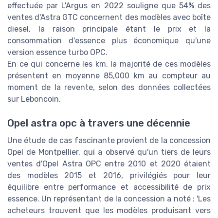
effectuée par L'Argus en 2022 souligne que 54% des
ventes d'Astra GTC concernent des modèles avec boîte
diesel, la raison principale étant le prix et la
consommation d'essence plus économique qu'une
version essence turbo OPC.
En ce qui concerne les km, la majorité de ces modèles
présentent en moyenne 85,000 km au compteur au
moment de la revente, selon des données collectées
sur Leboncoin.
Opel astra opc à travers une décennie
Une étude de cas fascinante provient de la concession
Opel de Montpellier, qui a observé qu'un tiers de leurs
ventes d'Opel Astra OPC entre 2010 et 2020 étaient
des modèles 2015 et 2016, privilégiés pour leur
équilibre entre performance et accessibilité de prix
essence. Un représentant de la concession a noté : 'Les
acheteurs trouvent que les modèles produisant vers