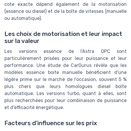
cote exacte dépend également de la motorisation
(essence ou diesel) et de la boîte de vitesses (manuelle
ou automatique).
Les choix de motorisation et leur impact
sur la valeur
Les versions essence de l'Astra OPC sont
particulièrement prisées pour leur puissance et leur
performance. Une étude de CarGurus révèle que les
modèles essence boite manuelle bénéficient d'une
légère prime sur le marché de l'occasion, souvent 5 %
plus chers que leurs homologues diesel boîte
automatique. Les versions turbo, quant à elles, sont
plus recherchées pour leur combinaison de puissance
et d'efficacité énergétique.
Facteurs d'influence sur les prix