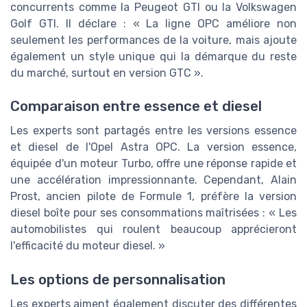
concurrents comme la Peugeot GTI ou la Volkswagen
Golf GTI. Il déclare : « La ligne OPC améliore non
seulement les performances de la voiture, mais ajoute
également un style unique qui la démarque du reste
du marché, surtout en version GTC ».
Comparaison entre essence et diesel
Les experts sont partagés entre les versions essence
et diesel de l'Opel Astra OPC. La version essence,
équipée d'un moteur Turbo, offre une réponse rapide et
une accélération impressionnante. Cependant, Alain
Prost, ancien pilote de Formule 1, préfère la version
diesel boîte pour ses consommations maîtrisées : « Les
automobilistes qui roulent beaucoup apprécieront
l'efficacité du moteur diesel. »
Les options de personnalisation
Les experts aiment également discuter des différentes