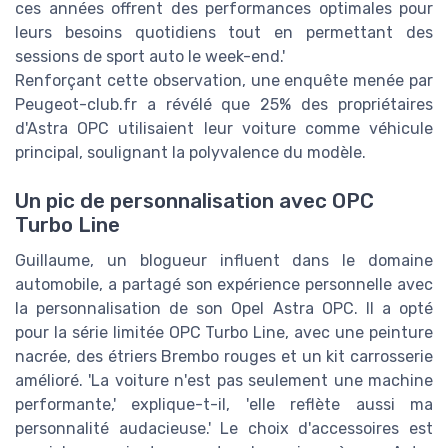
ces années offrent des performances optimales pour
leurs besoins quotidiens tout en permettant des
sessions de sport auto le week-end.'
Renforçant cette observation, une enquête menée par
Peugeot-club.fr a révélé que 25% des propriétaires
d'Astra OPC utilisaient leur voiture comme véhicule
principal, soulignant la polyvalence du modèle.
Un pic de personnalisation avec OPC
Turbo Line
Guillaume, un blogueur influent dans le domaine
automobile, a partagé son expérience personnelle avec
la personnalisation de son Opel Astra OPC. Il a opté
pour la série limitée OPC Turbo Line, avec une peinture
nacrée, des étriers Brembo rouges et un kit carrosserie
amélioré. 'La voiture n'est pas seulement une machine
performante,' explique-t-il, 'elle reflète aussi ma
personnalité audacieuse.' Le choix d'accessoires est