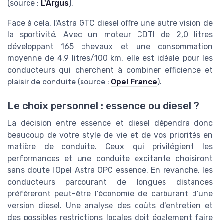
(source :
L'Argus
).
Face à cela, l'Astra GTC diesel offre une autre vision de
la sportivité. Avec un moteur CDTI de 2,0 litres
développant 165 chevaux et une consommation
moyenne de 4,9 litres/100 km, elle est idéale pour les
conducteurs qui cherchent à combiner efficience et
plaisir de conduite (source :
Opel France
).
Le choix personnel : essence ou diesel ?
La décision entre essence et diesel dépendra donc
beaucoup de votre style de vie et de vos priorités en
matière de conduite. Ceux qui privilégient les
performances et une conduite excitante choisiront
sans doute l'Opel Astra OPC essence. En revanche, les
conducteurs parcourant de longues distances
préféreront peut-être l'économie de carburant d'une
version diesel. Une analyse des coûts d'entretien et
des possibles restrictions locales doit également faire