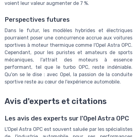
voient leur valeur augmenter de 7 %.
Perspectives futures
Dans le futur, les modèles hybrides et électriques
pourraient poser une concurrence accrue aux voitures
sportives à moteur thermique comme l'Opel Astra OPC.
Cependant, pour les puristes et amateurs de sports
mécaniques, l'attrait des moteurs à essence
performant, tel que le turbo OPC, reste indéniable.
Qu'on se le dise : avec Opel, la passion de la conduite
sportive reste au cœur de l'expérience automobile.
Avis d'experts et citations
Les avis des experts sur l'Opel Astra OPC
L'Opel Astra OPC est souvent saluée par les spécialistes
de l'industrie automobile pour ses performances