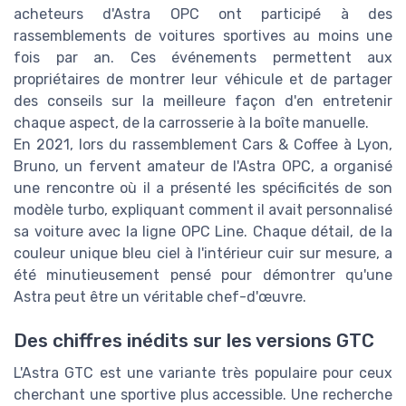
acheteurs d'Astra OPC ont participé à des
rassemblements de voitures sportives au moins une
fois par an. Ces événements permettent aux
propriétaires de montrer leur véhicule et de partager
des conseils sur la meilleure façon d'en entretenir
chaque aspect, de la carrosserie à la boîte manuelle.
En 2021, lors du rassemblement Cars & Coffee à Lyon,
Bruno, un fervent amateur de l'Astra OPC, a organisé
une rencontre où il a présenté les spécificités de son
modèle turbo, expliquant comment il avait personnalisé
sa voiture avec la ligne OPC Line. Chaque détail, de la
couleur unique bleu ciel à l'intérieur cuir sur mesure, a
été minutieusement pensé pour démontrer qu'une
Astra peut être un véritable chef-d'œuvre.
Des chiffres inédits sur les versions GTC
L'Astra GTC est une variante très populaire pour ceux
cherchant une sportive plus accessible. Une recherche