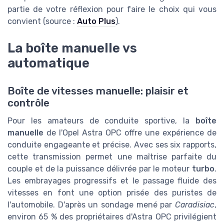
partie de votre réflexion pour faire le choix qui vous
convient (source :
Auto Plus
).
La boîte manuelle vs
automatique
Boîte de vitesses manuelle: plaisir et
contrôle
Pour les amateurs de conduite sportive, la
boîte
manuelle
de l'Opel Astra OPC offre une expérience de
conduite engageante et précise. Avec ses six rapports,
cette transmission permet une maîtrise parfaite du
couple et de la puissance délivrée par le moteur
turbo
.
Les embrayages progressifs et le passage fluide des
vitesses en font une option prisée des puristes de
l'automobile. D'après un sondage mené par
Caradisiac
,
environ 65 % des propriétaires d'Astra OPC privilégient