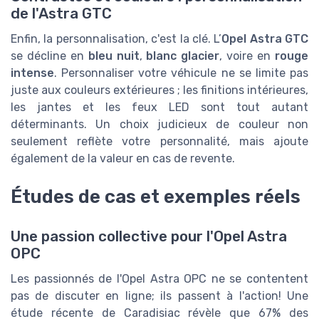
de l'Astra GTC
Enfin, la personnalisation, c'est la clé. L’
Opel Astra GTC
se décline en
bleu nuit
,
blanc glacier
, voire en
rouge
intense
. Personnaliser votre véhicule ne se limite pas
juste aux couleurs extérieures ; les finitions intérieures,
les jantes et les feux LED sont tout autant
déterminants. Un choix judicieux de couleur non
seulement reflète votre personnalité, mais ajoute
également de la valeur en cas de revente.
Études de cas et exemples réels
Une passion collective pour l'Opel Astra
OPC
Les passionnés de l'Opel Astra OPC ne se contentent
pas de discuter en ligne; ils passent à l'action! Une
étude récente de Caradisiac révèle que 67% des