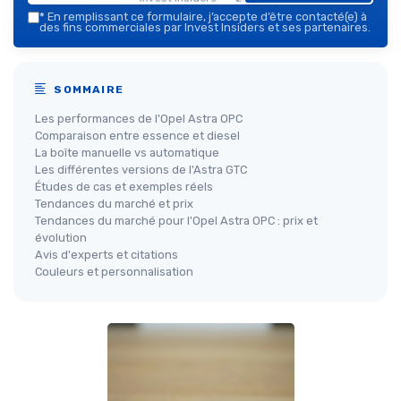
*
En remplissant ce formulaire, j’accepte d’être contacté(e) à
des fins commerciales par Invest Insiders et ses partenaires.
SOMMAIRE
Les performances de l'Opel Astra OPC
Comparaison entre essence et diesel
La boîte manuelle vs automatique
Les différentes versions de l'Astra GTC
Études de cas et exemples réels
Tendances du marché et prix
Tendances du marché pour l'Opel Astra OPC : prix et
évolution
Avis d'experts et citations
Couleurs et personnalisation