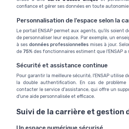
confiance et gérer ses données en toute autonomie
Personnalisation de l'espace selon la ca
Le portail ENSAP permet aux agents, qu'ils soient d
de personnaliser leur espace. Par exemple, un ensei
à ses
données professionnelles
mises à jour. Selo
de
75%
des fonctionnaires estiment que l'ENSAP a sim
Sécurité et assistance continue
Pour garantir la meilleure sécurité, l'ENSAP utilis
la double authentification. En cas de problème 
contacter le service d'assistance, qui offre un supp
d'une aide personnalisée et efficace.
Suivi de la carrière et gestio
Un espace numérique sécurisé