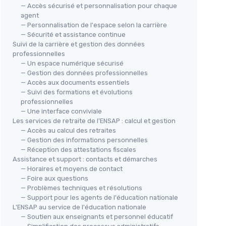
— Accès sécurisé et personnalisation pour chaque
agent
— Personnalisation de l'espace selon la carrière
— Sécurité et assistance continue
Suivi de la carrière et gestion des données
professionnelles
— Un espace numérique sécurisé
— Gestion des données professionnelles
— Accès aux documents essentiels
— Suivi des formations et évolutions
professionnelles
— Une interface conviviale
Les services de retraite de l'ENSAP : calcul et gestion
— Accès au calcul des retraites
— Gestion des informations personnelles
— Réception des attestations fiscales
Assistance et support : contacts et démarches
— Horaires et moyens de contact
— Foire aux questions
— Problèmes techniques et résolutions
— Support pour les agents de l'éducation nationale
L'ENSAP au service de l'éducation nationale
— Soutien aux enseignants et personnel éducatif