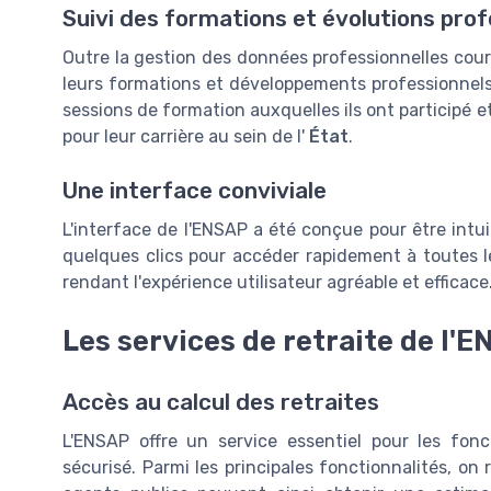
Suivi des formations et évolutions prof
Outre la gestion des données professionnelles cou
leurs formations et développements professionnels
sessions de formation auxquelles ils ont participé 
pour leur carrière au sein de l'
État
.
Une interface conviviale
L'interface de l'ENSAP a été conçue pour être intuit
quelques clics pour accéder rapidement à toutes le
rendant l'expérience utilisateur agréable et efficace
Les services de retraite de l'E
Accès au calcul des retraites
L'ENSAP offre un service essentiel pour les fon
sécurisé. Parmi les principales fonctionnalités, on 