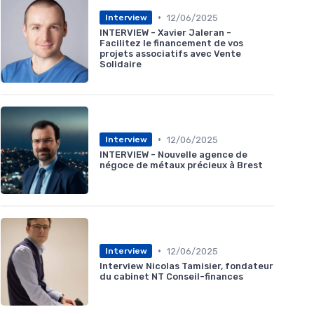
•
12/06/2025
Interview
INTERVIEW - Xavier Jaleran -
Facilitez le financement de vos
projets associatifs avec Vente
Solidaire
•
12/06/2025
Interview
INTERVIEW - Nouvelle agence de
négoce de métaux précieux à Brest
•
12/06/2025
Interview
Interview Nicolas Tamisier, fondateur
du cabinet NT Conseil-finances