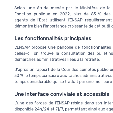
Selon une étude menée par le Ministère de la
Fonction publique en 2022, plus de 85 % des
agents de l'État utilisent l'ENSAP régulièrement
démontre bien l'importance croissante de cet outil d
Les fonctionnalités principales
L'ENSAP propose une panoplie de fonctionnalités d
celles-ci, on trouve la consultation des bulletins
démarches administratives liées à la retraite.
D'après un rapport de la Cour des comptes publié en
30 % le temps consacré aux tâches administratives 
temps considérable qui se traduit par une meilleure 
Une interface conviviale et accessible
L'une des forces de l'ENSAP réside dans son inter
disponible 24h/24 et 7j/7, permettant ainsi aux age