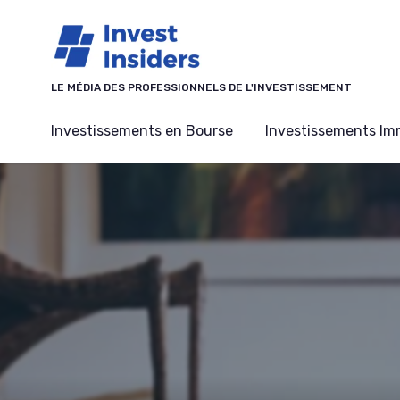
Panneau de gestion des cookies
LE MÉDIA DES PROFESSIONNELS DE L'INVESTISSEMENT
Investissements en Bourse
Investissements Imm