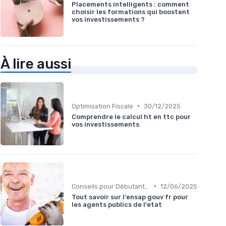
Placements intelligents : comment
choisir les formations qui boostent
vos investissements ?
À lire aussi
•
Optimisation Fiscale
30/12/2025
Comprendre le calcul ht en ttc pour
vos investissements
•
Conseils pour Débutants en Investissement
12/06/2025
Tout savoir sur l'ensap gouv fr pour
les agents publics de l'etat