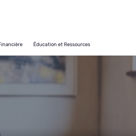
 Financière
Éducation et Ressources