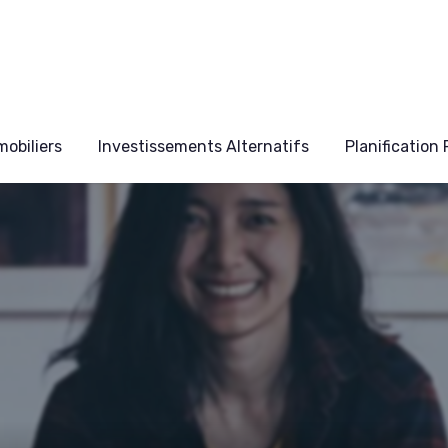
obiliers
Investissements Alternatifs
Planification