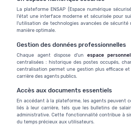
La plateforme ENSAP (Espace numérique sécurisé 
l'état une interface moderne et sécurisée pour sui
l'utilisation de technologies avancées de sécurit
manière optimale.
Gestion des données professionnelles
Chaque agent dispose d'un
espace personnel
centralisées : historique des postes occupés, ch
centralisation permet une gestion plus efficace e
carrière des agents publics.
Accès aux documents essentiels
En accédant à la plateforme, les agents peuvent c
liés à leur carrière, tels que les bulletins de salai
administrative. Cette fonctionnalité contribue à s
du temps précieux aux utilisateurs.