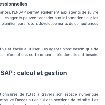
essionnelles
rantes, l'ENSAP permet également aux agents de suivre
. Les agents peuvent accéder aux informations sur les
et planifier leurs futurs développements de compétences
ive et facile à utiliser. Les agents n'ont besoin que de
s informations ou fonctionnalités dont ils ont besoin,
.
NSAP : calcul et gestion
ctionnaires de l'État à travers son espace numérique
retrouve l'accès au calcul des pensions de retraite. Les