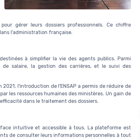
 pour gérer leurs dossiers professionnels. Ce chiffre
ans l'administration française.
estinées à simplifier la vie des agents publics. Parmi
 de salaire, la gestion des carrières, et le suivi des
 2021, l'introduction de l'ENSAP a permis de réduire de
par les ressources humaines des ministères. Un gain de
efficacité dans le traitement des dossiers.
face intuitive et accessible à tous. La plateforme est
nts de consulter leurs informations personnelles à tout