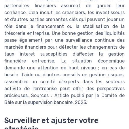
partenaires financiers assurent de garder leur
confiance. Cela inclut les créanciers, les investisseurs
et d'autres parties prenantes clés qui peuvent jouer un
rôle dans le financement ou la stabilisation de la
trésorerie entreprise. Une bonne gestion des liquidités
passe également par une surveillance continue des
marchés financiers pour détecter les changements de
taux interet susceptibles d'affecter la gestion
financière entreprise. La situation économique
demande une attention de haut niveau ; en cas de
besoin d'aide ou d'autres conseils en gestion risques,
rassembler un comité d'experts dans les secteurs
activite de l'entreprise peut offrir des perspectives
précieuses. Sources : Article publié par le Comité de
Bâle sur la supervision bancaire, 2023.
Surveiller et ajuster votre