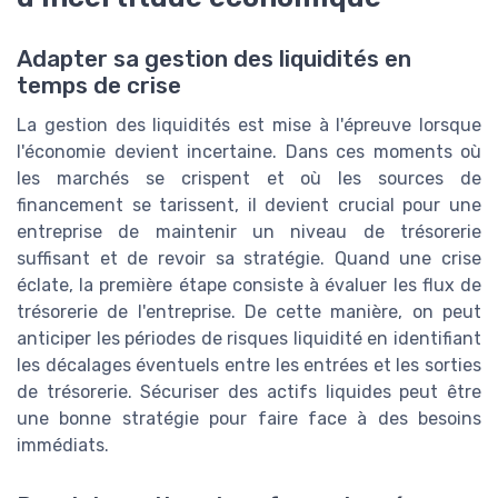
Adapter sa gestion des liquidités en
temps de crise
La gestion des liquidités est mise à l'épreuve lorsque
l'économie devient incertaine. Dans ces moments où
les marchés se crispent et où les sources de
financement se tarissent, il devient crucial pour une
entreprise de maintenir un niveau de trésorerie
suffisant et de revoir sa stratégie. Quand une crise
éclate, la première étape consiste à évaluer les flux de
trésorerie de l'entreprise. De cette manière, on peut
anticiper les périodes de risques liquidité en identifiant
les décalages éventuels entre les entrées et les sorties
de trésorerie. Sécuriser des actifs liquides peut être
une bonne stratégie pour faire face à des besoins
immédiats.