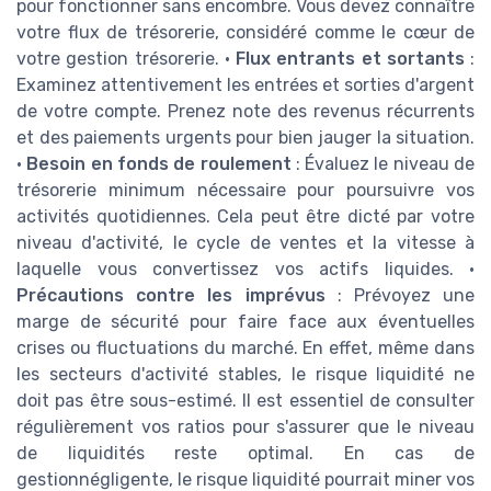
pour fonctionner sans encombre. Vous devez connaître
votre flux de trésorerie, considéré comme le cœur de
votre gestion trésorerie. •
Flux entrants et sortants
:
Examinez attentivement les entrées et sorties d'argent
de votre compte. Prenez note des revenus récurrents
et des paiements urgents pour bien jauger la situation.
•
Besoin en fonds de roulement
: Évaluez le niveau de
trésorerie minimum nécessaire pour poursuivre vos
activités quotidiennes. Cela peut être dicté par votre
niveau d'activité, le cycle de ventes et la vitesse à
laquelle vous convertissez vos actifs liquides. •
Précautions contre les imprévus
: Prévoyez une
marge de sécurité pour faire face aux éventuelles
crises ou fluctuations du marché. En effet, même dans
les secteurs d'activité stables, le risque liquidité ne
doit pas être sous-estimé. Il est essentiel de consulter
régulièrement vos ratios pour s'assurer que le niveau
de liquidités reste optimal. En cas de
gestionnégligente, le risque liquidité pourrait miner vos