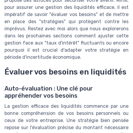
propose des astuces pour sécuriser votre avenir. Ainsi,
pour assurer une gestion des liquidités efficace, il est
impératif de savoir "évaluer vos besoins" et de mettre
en place des "stratégies" qui protègent contre les
imprévus. Restez avec moi alors que nous explorerons
dans les prochaines sections comment ajuster cette
gestion face aux "taux d'intérêt" fluctuants ou encore
pourquoi il est crucial d'adapter votre stratégie en
période d'incertitude économique.
Évaluer vos besoins en liquidités
Auto-évaluation : Une clé pour
appréhender vos besoins
La gestion efficace des liquidités commence par une
bonne compréhension de vos besoins personnels ou
ceux de votre entreprise. Une stratégie bien pensée
repose sur l'évaluation précise du montant nécessaire