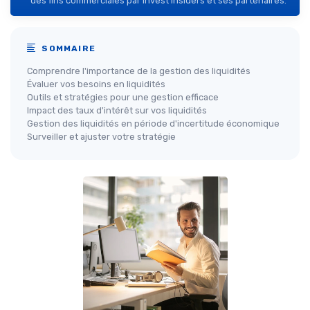
des fins commerciales par Invest Insiders et ses partenaires.
SOMMAIRE
Comprendre l'importance de la gestion des liquidités
Évaluer vos besoins en liquidités
Outils et stratégies pour une gestion efficace
Impact des taux d'intérêt sur vos liquidités
Gestion des liquidités en période d'incertitude économique
Surveiller et ajuster votre stratégie