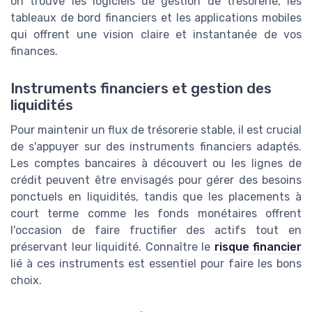
on trouve les logiciels de gestion de trésorerie, les
tableaux de bord financiers et les applications mobiles
qui offrent une vision claire et instantanée de vos
finances.
Instruments financiers et gestion des
liquidités
Pour maintenir un flux de trésorerie stable, il est crucial
de s'appuyer sur des instruments financiers adaptés.
Les comptes bancaires à découvert ou les lignes de
crédit peuvent être envisagés pour gérer des besoins
ponctuels en liquidités, tandis que les placements à
court terme comme les fonds monétaires offrent
l'occasion de faire fructifier des actifs tout en
préservant leur liquidité. Connaître le
risque financier
lié à ces instruments est essentiel pour faire les bons
choix.