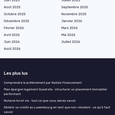
Juin 2025
Juillet 2025
Août 2025
Septembre 2025
Octobre 2025
Novembre 2025
Décembre 2025
Janvier 2026
Février 2026
Mars 2026
Avril 2026
Mai 2026
Juin 2026
Juillet 2026
Août 2026
Les plus lus
Comprendre le prélèvement par Natixis Financement
Plan épargne logement Quadreto : structurer un placement immobilier
performant
Mutavie livret vie : tout ce que vous devez savoir
Obtenir un crédit au Luxembourg en tant que non-résident : ce qu'il faut
savoir