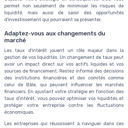
permet non seulement de minimiser les risques de
liquidité, mais aussi de saisir des opportunités
d'investissement qui pourraient se présenter.
Adaptez-vous aux changements du
marché
Les taux d'intérêt jouent un rôle majeur dans la
gestion de vos liquidités. Un changement de taux peut
avoir un impact direct sur vos actifs liquides et vos
sources de financement. Restez informé des décisions
des institutions financières et des comités comme
celui de Bâle, qui peuvent influencer les marchés
financiers. En ajustant votre stratégie en fonction des
taux d'intérêt, vous pouvez optimiser vos liquidités et
protéger votre entreprise contre les fluctuations
économiques.
Les entreprises qui réussissent à naviguer dans ces