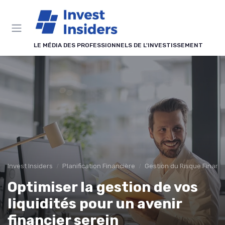
Panneau de gestion des cookies
LE MÉDIA DES PROFESSIONNELS DE L'INVESTISSEMENT
Invest Insiders
Planification Financière
Gestion du Risque Financi
Optimiser la gestion de vos
liquidités pour un avenir
financier serein