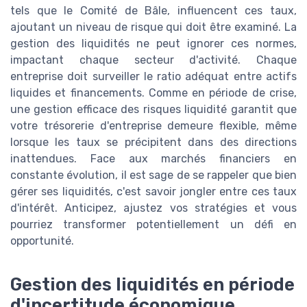
tels que le Comité de Bâle, influencent ces taux,
ajoutant un niveau de risque qui doit être examiné. La
gestion des liquidités ne peut ignorer ces normes,
impactant chaque secteur d'activité. Chaque
entreprise doit surveiller le ratio adéquat entre actifs
liquides et financements. Comme en période de crise,
une gestion efficace des risques liquidité garantit que
votre trésorerie d'entreprise demeure flexible, même
lorsque les taux se précipitent dans des directions
inattendues. Face aux marchés financiers en
constante évolution, il est sage de se rappeler que bien
gérer ses liquidités, c'est savoir jongler entre ces taux
d'intérêt. Anticipez, ajustez vos stratégies et vous
pourriez transformer potentiellement un défi en
opportunité.
Gestion des liquidités en période
d'incertitude économique