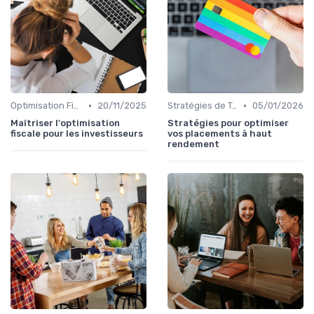
•
•
Optimisation Fiscale
20/11/2025
Stratégies de Trading
05/01/2026
Maîtriser l'optimisation
Stratégies pour optimiser
fiscale pour les investisseurs
vos placements à haut
rendement