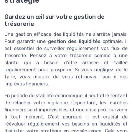
stratégie
Gardez un œil sur votre gestion de
trésorerie
Une gestion efficace des liquidités ne s'arrête jamais.
Pour garantir une
gestion des liquidités
optimale, il
est essentiel de surveiller régulièrement vos flux de
trésorerie. Pensez à votre trésorerie comme à une
plante qui a besoin d'être arrosée et taillée
régulièrement pour prospérer. Si vous négligez de le
faire, vous risquez de vous retrouver face à des
imprévus financiers.
En période de stabilité économique, il peut être tentant
de relâcher votre vigilance. Cependant, les marchés
financiers sont imprévisibles, et une crise peut survenir
à tout moment. C'est pourquoi il est crucial de
réévaluer régulièrement vos besoins en liquidités et
d'ajuster votre stratégie en conséquence. Cela vous