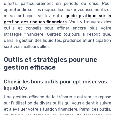
efforts, particulièrement en période de crise. Pour
approfondir sur les risques liés aux investissements et
mieux anticiper, visitez notre
guide pratique sur la
gestion des risques financiers
. Vous y trouverez des
outils et conseils pour affiner encore plus votre
stratégie financière. Gardez toujours à l'esprit que,
dans la gestion des liquidités, prudence et anticipation
sont vos meilleurs alliés.
Outils et stratégies pour une
gestion efficace
Choisir les bons outils pour optimiser vos
liquidités
Une gestion efficace de la trésorerie entreprise repose
sur l'utilisation de divers outils qui vous aident à suivre
et à évaluer votre situation financière. Parmi ces outils,