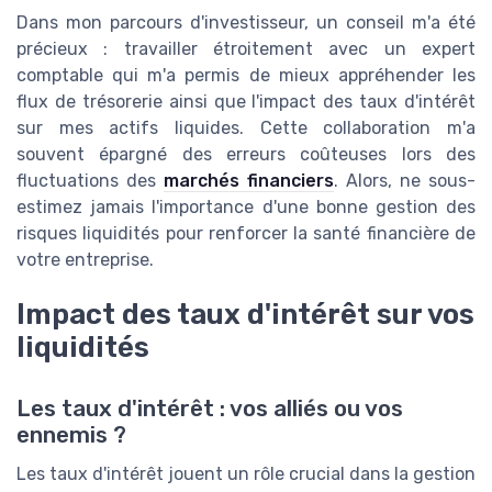
Dans mon parcours d'investisseur, un conseil m'a été
précieux : travailler étroitement avec un expert
comptable qui m'a permis de mieux appréhender les
flux de trésorerie ainsi que l'impact des taux d'intérêt
sur mes actifs liquides. Cette collaboration m'a
souvent épargné des erreurs coûteuses lors des
fluctuations des
marchés financiers
. Alors, ne sous-
estimez jamais l'importance d'une bonne gestion des
risques liquidités pour renforcer la santé financière de
votre entreprise.
Impact des taux d'intérêt sur vos
liquidités
Les taux d'intérêt : vos alliés ou vos
ennemis ?
Les taux d'intérêt jouent un rôle crucial dans la gestion