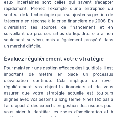
eaux incertaines sont celles qui savent s'adapter
rapidement. Prenez l'exemple d'une entreprise du
secteur de la technologie qui a su ajuster sa gestion de
trésorerie en réponse à la crise financière de 2008. En
diversifiant ses sources de financement et en
surveillant de près ses ratios de liquidité, elle a non
seulement survécu, mais a également prospéré dans
un marché difficile.
Évaluez régulièrement votre stratégie
Pour maintenir une gestion efficace des liquidités, il est
important de mettre en place un processus
d'évaluation continue. Cela implique de revoir
régulièrement vos objectifs financiers et de vous
assurer que votre stratégie actuelle est toujours
alignée avec vos besoins à long terme. N'hésitez pas à
faire appel à des experts en gestion des risques pour
vous aider à identifier les zones d'amélioration et à