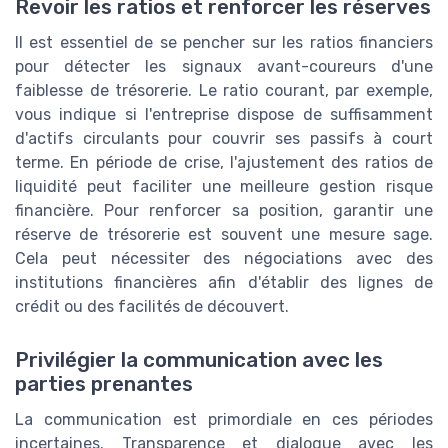
Revoir les ratios et renforcer les réserves
Il est essentiel de se pencher sur les ratios financiers
pour détecter les signaux avant-coureurs d'une
faiblesse de trésorerie. Le ratio courant, par exemple,
vous indique si l'entreprise dispose de suffisamment
d'actifs circulants pour couvrir ses passifs à court
terme. En période de crise, l'ajustement des ratios de
liquidité peut faciliter une meilleure gestion risque
financière. Pour renforcer sa position, garantir une
réserve de trésorerie est souvent une mesure sage.
Cela peut nécessiter des négociations avec des
institutions financières afin d'établir des lignes de
crédit ou des facilités de découvert.
Privilégier la communication avec les
parties prenantes
La communication est primordiale en ces périodes
incertaines. Transparence et dialogue avec les