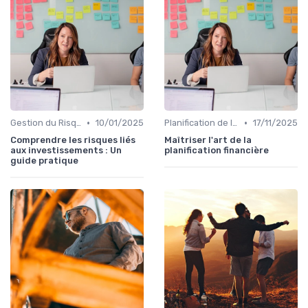
•
•
Gestion du Risque Financier
10/01/2025
Planification de la Retraite
17/11/2025
Comprendre les risques liés
Maîtriser l'art de la
aux investissements : Un
planification financière
guide pratique