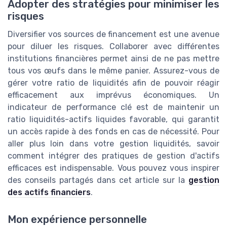
Adopter des stratégies pour minimiser les
risques
Diversifier vos sources de financement est une avenue
pour diluer les risques. Collaborer avec différentes
institutions financières permet ainsi de ne pas mettre
tous vos œufs dans le même panier. Assurez-vous de
gérer votre ratio de liquidités afin de pouvoir réagir
efficacement aux imprévus économiques. Un
indicateur de performance clé est de maintenir un
ratio liquidités-actifs liquides favorable, qui garantit
un accès rapide à des fonds en cas de nécessité. Pour
aller plus loin dans votre gestion liquidités, savoir
comment intégrer des pratiques de gestion d'actifs
efficaces est indispensable. Vous pouvez vous inspirer
des conseils partagés dans cet article sur la
gestion
des actifs financiers
.
Mon expérience personnelle