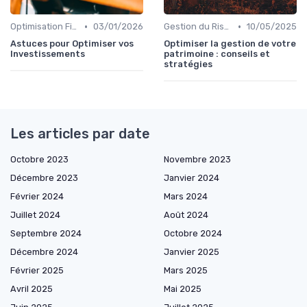
•
•
Optimisation Fiscale
03/01/2026
Gestion du Risque Financier
10/05/2025
Astuces pour Optimiser vos
Optimiser la gestion de votre
Investissements
patrimoine : conseils et
stratégies
Les articles par date
Octobre 2023
Novembre 2023
Décembre 2023
Janvier 2024
Février 2024
Mars 2024
Juillet 2024
Août 2024
Septembre 2024
Octobre 2024
Décembre 2024
Janvier 2025
Février 2025
Mars 2025
Avril 2025
Mai 2025