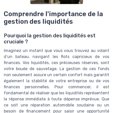
Comprendre l'importance de la
gestion des liquidités
Pourquoi la gestion des liquidités est
cruciale ?
Imaginez un instant que vous vous trouvez au volant
d’un bateau, navigant les flots capricieux de vos
finances. Vos liquidités, ces précieuses réserves, sont
votre bouée de sauvetage. La gestion de ces fonds
non seulement assure un certain confort mais garantit
également la stabilité de votre entreprise ou de vos
finances personnelles. Pour commencer, il est
fondamental de réaliser que les liquidités représentent
la réponse immédiate à toute dépense imprévue. Que
ce soit une réparation automobile soudaine ou un
besoin de financement pour saisir une opportunité