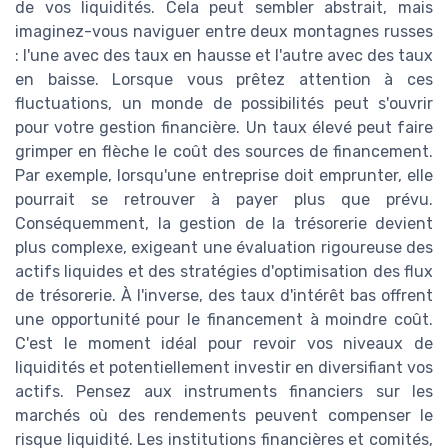
de vos liquidités. Cela peut sembler abstrait, mais
imaginez-vous naviguer entre deux montagnes russes
: l'une avec des taux en hausse et l'autre avec des taux
en baisse. Lorsque vous prêtez attention à ces
fluctuations, un monde de possibilités peut s'ouvrir
pour votre gestion financière. Un taux élevé peut faire
grimper en flèche le coût des sources de financement.
Par exemple, lorsqu'une entreprise doit emprunter, elle
pourrait se retrouver à payer plus que prévu.
Conséquemment, la gestion de la trésorerie devient
plus complexe, exigeant une évaluation rigoureuse des
actifs liquides et des stratégies d'optimisation des flux
de trésorerie. À l'inverse, des taux d'intérêt bas offrent
une opportunité pour le financement à moindre coût.
C'est le moment idéal pour revoir vos niveaux de
liquidités et potentiellement investir en diversifiant vos
actifs. Pensez aux instruments financiers sur les
marchés où des rendements peuvent compenser le
risque liquidité. Les institutions financières et comités,