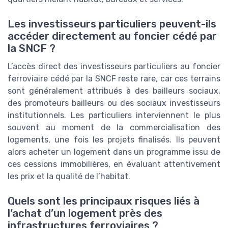
Les investisseurs particuliers peuvent-ils
accéder directement au foncier cédé par
la SNCF ?
L’accès direct des investisseurs particuliers au foncier
ferroviaire cédé par la SNCF reste rare, car ces terrains
sont généralement attribués à des bailleurs sociaux,
des promoteurs bailleurs ou des sociaux investisseurs
institutionnels. Les particuliers interviennent le plus
souvent au moment de la commercialisation des
logements, une fois les projets finalisés. Ils peuvent
alors acheter un logement dans un programme issu de
ces cessions immobilières, en évaluant attentivement
les prix et la qualité de l’habitat.
Quels sont les principaux risques liés à
l’achat d’un logement près des
infrastructures ferroviaires ?