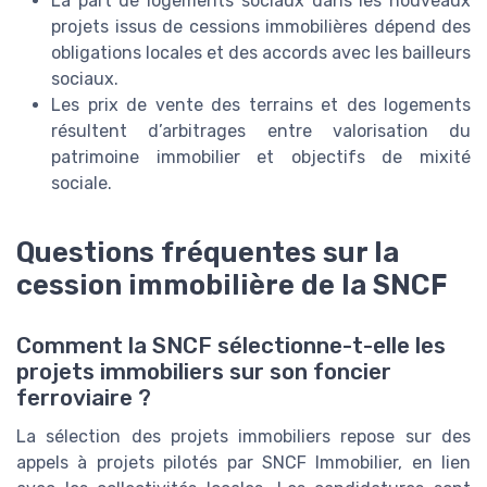
La part de logements sociaux dans les nouveaux
projets issus de cessions immobilières dépend des
obligations locales et des accords avec les bailleurs
sociaux.
Les prix de vente des terrains et des logements
résultent d’arbitrages entre valorisation du
patrimoine immobilier et objectifs de mixité
sociale.
Questions fréquentes sur la
cession immobilière de la SNCF
Comment la SNCF sélectionne-t-elle les
projets immobiliers sur son foncier
ferroviaire ?
La sélection des projets immobiliers repose sur des
appels à projets pilotés par SNCF Immobilier, en lien