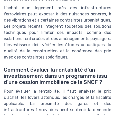
L’achat d’un logement près des infrastructures
ferroviaires peut exposer à des nuisances sonores, à
des vibrations et à certaines contraintes urbanistiques.
Les projets récents intègrent toutefois des solutions
techniques pour limiter ces impacts, comme des
isolations renforcées et des aménagements paysagers.
L’investisseur doit vérifier les études acoustiques, la
qualité de la construction et la cohérence des prix
avec ces contraintes spécifiques.
Comment évaluer la rentabilité d’un
investissement dans un programme issu
d’une cession immobilière de la SNCF ?
Pour évaluer la rentabilité, il faut analyser le prix
d’achat, les loyers attendus, les charges et la fiscalité
applicable. La proximité des gares et des
infrastructures ferroviaires peut soutenir la demande