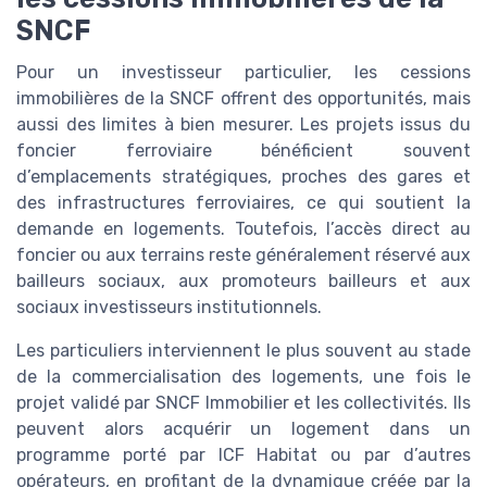
SNCF
Pour un investisseur particulier, les cessions
immobilières de la SNCF offrent des opportunités, mais
aussi des limites à bien mesurer. Les projets issus du
foncier ferroviaire bénéficient souvent
d’emplacements stratégiques, proches des gares et
des infrastructures ferroviaires, ce qui soutient la
demande en logements. Toutefois, l’accès direct au
foncier ou aux terrains reste généralement réservé aux
bailleurs sociaux, aux promoteurs bailleurs et aux
sociaux investisseurs institutionnels.
Les particuliers interviennent le plus souvent au stade
de la commercialisation des logements, une fois le
projet validé par SNCF Immobilier et les collectivités. Ils
peuvent alors acquérir un logement dans un
programme porté par ICF Habitat ou par d’autres
opérateurs, en profitant de la dynamique créée par la