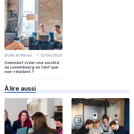
•
Outils et Ressources Financières
12/06/2025
Comment créer une société
au Luxembourg en tant que
non-résident ?
À lire aussi