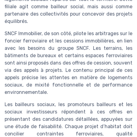
filiale agit comme bailleur social, mais aussi comme
partenaire des collectivités pour concevoir des projets
équilibrés.
SNCF Immobilier, de son côté, pilote les arbitrages sur le
foncier ferroviaire et les cessions immobilières, en lien
avec les besoins du groupe SNCF. Les terrains, les
bâtiments de bureaux et certains espaces ferroviaires
sont ainsi proposés dans des offres de cession, souvent
via des appels à projets. Le contenu principal de ces
appels précise les attentes en matière de logements
sociaux, de mixité fonctionnelle et de performance
environnementale.
Les bailleurs sociaux, les promoteurs bailleurs et les
sociaux investisseurs répondent à ces offres en
présentant des candidatures détaillées, appuyées sur
une étude de faisabilité. Chaque projet d’habitat doit
concilier contraintes ferroviaires, qualité