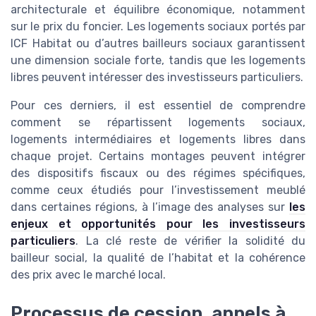
architecturale et équilibre économique, notamment
sur le prix du foncier. Les logements sociaux portés par
ICF Habitat ou d’autres bailleurs sociaux garantissent
une dimension sociale forte, tandis que les logements
libres peuvent intéresser des investisseurs particuliers.
Pour ces derniers, il est essentiel de comprendre
comment se répartissent logements sociaux,
logements intermédiaires et logements libres dans
chaque projet. Certains montages peuvent intégrer
des dispositifs fiscaux ou des régimes spécifiques,
comme ceux étudiés pour l’investissement meublé
dans certaines régions, à l’image des analyses sur
les
enjeux et opportunités pour les investisseurs
particuliers
. La clé reste de vérifier la solidité du
bailleur social, la qualité de l’habitat et la cohérence
des prix avec le marché local.
Processus de cession, appels à