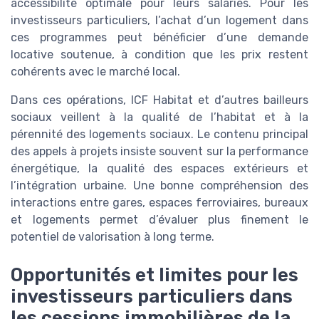
accessibilité optimale pour leurs salariés. Pour les
investisseurs particuliers, l’achat d’un logement dans
ces programmes peut bénéficier d’une demande
locative soutenue, à condition que les prix restent
cohérents avec le marché local.
Dans ces opérations, ICF Habitat et d’autres bailleurs
sociaux veillent à la qualité de l’habitat et à la
pérennité des logements sociaux. Le contenu principal
des appels à projets insiste souvent sur la performance
énergétique, la qualité des espaces extérieurs et
l’intégration urbaine. Une bonne compréhension des
interactions entre gares, espaces ferroviaires, bureaux
et logements permet d’évaluer plus finement le
potentiel de valorisation à long terme.
Opportunités et limites pour les
investisseurs particuliers dans
les cessions immobilières de la