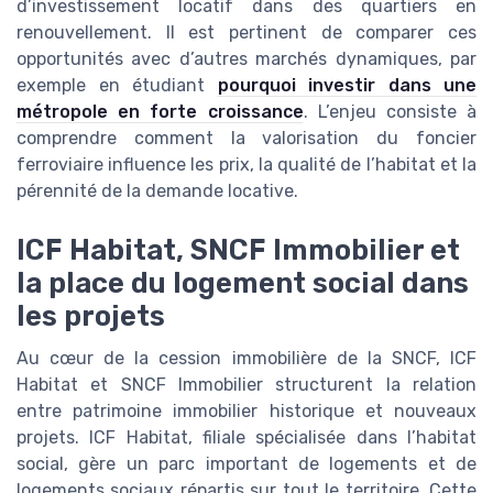
d’investissement locatif dans des quartiers en
renouvellement. Il est pertinent de comparer ces
opportunités avec d’autres marchés dynamiques, par
exemple en étudiant
pourquoi investir dans une
métropole en forte croissance
. L’enjeu consiste à
comprendre comment la valorisation du foncier
ferroviaire influence les prix, la qualité de l’habitat et la
pérennité de la demande locative.
ICF Habitat, SNCF Immobilier et
la place du logement social dans
les projets
Au cœur de la cession immobilière de la SNCF, ICF
Habitat et SNCF Immobilier structurent la relation
entre patrimoine immobilier historique et nouveaux
projets. ICF Habitat, filiale spécialisée dans l’habitat
social, gère un parc important de logements et de
logements sociaux répartis sur tout le territoire. Cette