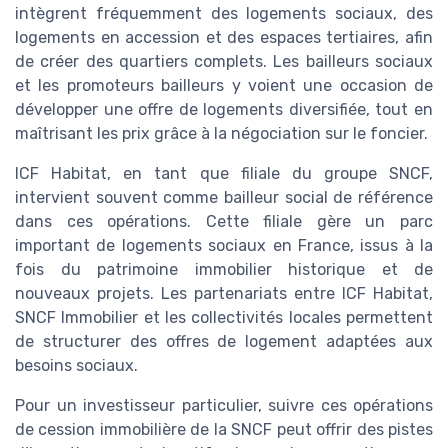
intègrent fréquemment des logements sociaux, des
logements en accession et des espaces tertiaires, afin
de créer des quartiers complets. Les bailleurs sociaux
et les promoteurs bailleurs y voient une occasion de
développer une offre de logements diversifiée, tout en
maîtrisant les prix grâce à la négociation sur le foncier.
ICF Habitat, en tant que filiale du groupe SNCF,
intervient souvent comme bailleur social de référence
dans ces opérations. Cette filiale gère un parc
important de logements sociaux en France, issus à la
fois du patrimoine immobilier historique et de
nouveaux projets. Les partenariats entre ICF Habitat,
SNCF Immobilier et les collectivités locales permettent
de structurer des offres de logement adaptées aux
besoins sociaux.
Pour un investisseur particulier, suivre ces opérations
de cession immobilière de la SNCF peut offrir des pistes