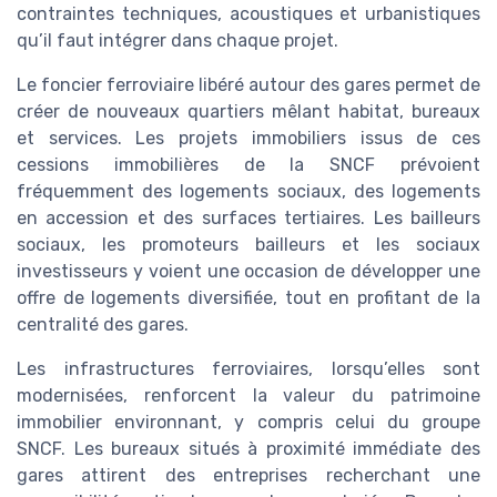
contraintes techniques, acoustiques et urbanistiques
qu’il faut intégrer dans chaque projet.
Le foncier ferroviaire libéré autour des gares permet de
créer de nouveaux quartiers mêlant habitat, bureaux
et services. Les projets immobiliers issus de ces
cessions immobilières de la SNCF prévoient
fréquemment des logements sociaux, des logements
en accession et des surfaces tertiaires. Les bailleurs
sociaux, les promoteurs bailleurs et les sociaux
investisseurs y voient une occasion de développer une
offre de logements diversifiée, tout en profitant de la
centralité des gares.
Les infrastructures ferroviaires, lorsqu’elles sont
modernisées, renforcent la valeur du patrimoine
immobilier environnant, y compris celui du groupe
SNCF. Les bureaux situés à proximité immédiate des
gares attirent des entreprises recherchant une