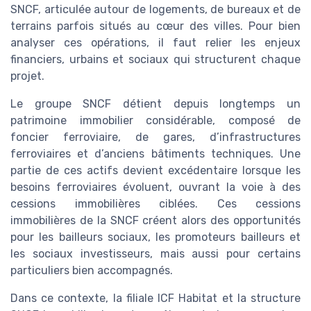
SNCF, articulée autour de logements, de bureaux et de
terrains parfois situés au cœur des villes. Pour bien
analyser ces opérations, il faut relier les enjeux
financiers, urbains et sociaux qui structurent chaque
projet.
Le groupe SNCF détient depuis longtemps un
patrimoine immobilier considérable, composé de
foncier ferroviaire, de gares, d’infrastructures
ferroviaires et d’anciens bâtiments techniques. Une
partie de ces actifs devient excédentaire lorsque les
besoins ferroviaires évoluent, ouvrant la voie à des
cessions immobilières ciblées. Ces cessions
immobilières de la SNCF créent alors des opportunités
pour les bailleurs sociaux, les promoteurs bailleurs et
les sociaux investisseurs, mais aussi pour certains
particuliers bien accompagnés.
Dans ce contexte, la filiale ICF Habitat et la structure