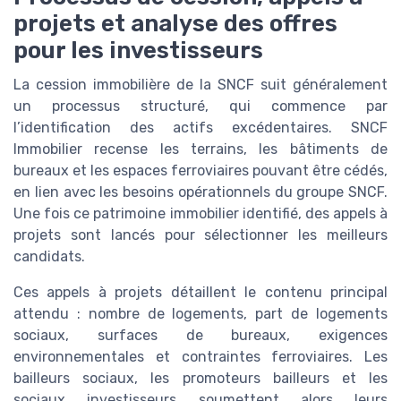
projets et analyse des offres
pour les investisseurs
La cession immobilière de la SNCF suit généralement
un processus structuré, qui commence par
l’identification des actifs excédentaires. SNCF
Immobilier recense les terrains, les bâtiments de
bureaux et les espaces ferroviaires pouvant être cédés,
en lien avec les besoins opérationnels du groupe SNCF.
Une fois ce patrimoine immobilier identifié, des appels à
projets sont lancés pour sélectionner les meilleurs
candidats.
Ces appels à projets détaillent le contenu principal
attendu : nombre de logements, part de logements
sociaux, surfaces de bureaux, exigences
environnementales et contraintes ferroviaires. Les
bailleurs sociaux, les promoteurs bailleurs et les
sociaux investisseurs soumettent alors leurs