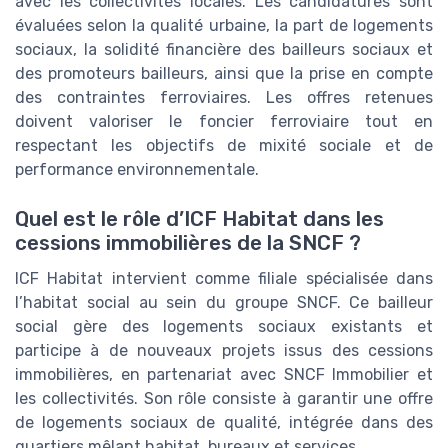
avec les collectivités locales. Les candidatures sont
évaluées selon la qualité urbaine, la part de logements
sociaux, la solidité financière des bailleurs sociaux et
des promoteurs bailleurs, ainsi que la prise en compte
des contraintes ferroviaires. Les offres retenues
doivent valoriser le foncier ferroviaire tout en
respectant les objectifs de mixité sociale et de
performance environnementale.
Quel est le rôle d’ICF Habitat dans les
cessions immobilières de la SNCF ?
ICF Habitat intervient comme filiale spécialisée dans
l’habitat social au sein du groupe SNCF. Ce bailleur
social gère des logements sociaux existants et
participe à de nouveaux projets issus des cessions
immobilières, en partenariat avec SNCF Immobilier et
les collectivités. Son rôle consiste à garantir une offre
de logements sociaux de qualité, intégrée dans des
quartiers mêlant habitat, bureaux et services.