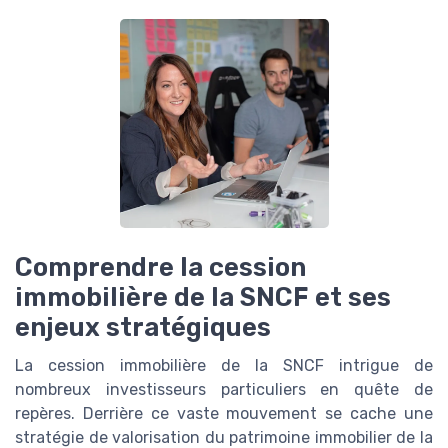
Comprendre la cession
immobilière de la SNCF et ses
enjeux stratégiques
La cession immobilière de la SNCF intrigue de
nombreux investisseurs particuliers en quête de
repères. Derrière ce vaste mouvement se cache une
stratégie de valorisation du patrimoine immobilier de la