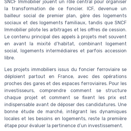
SNCF Immobilier jouent un rôle central pour organiser
la transformation de ce foncier. ICF, devenue un
bailleur social de premier plan, gère des logements
sociaux et des logements familiaux, tandis que SNCF
Immobilier pilote les arbitrages et les offres de cession.
Le contenu principal des appels à projets met souvent
en avant la mixité d’habitat, combinant logement
social, logements intermédiaires et parfois accession
libre.
Les projets immobiliers issus du foncier ferroviaire se
déploient partout en France, avec des opérations
proches des gares et des espaces ferroviaires. Pour les
investisseurs, comprendre comment se structure
chaque projet et comment se fixent les prix est
indispensable avant de déposer des candidatures. Une
bonne étude de marché, intégrant les dynamiques
locales et les besoins en logements, reste la première
étape pour évaluer la pertinence d’un investissement.