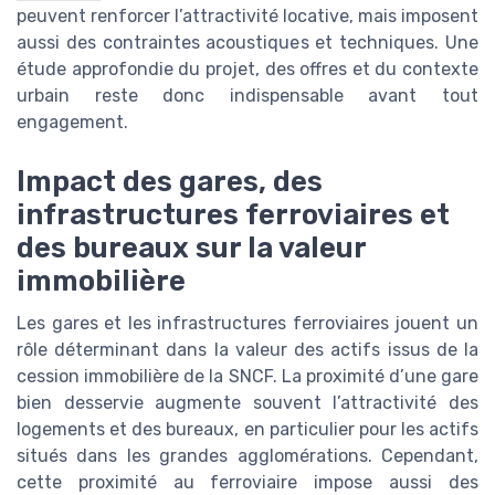
peuvent renforcer l’attractivité locative, mais imposent
aussi des contraintes acoustiques et techniques. Une
étude approfondie du projet, des offres et du contexte
urbain reste donc indispensable avant tout
engagement.
Impact des gares, des
infrastructures ferroviaires et
des bureaux sur la valeur
immobilière
Les gares et les infrastructures ferroviaires jouent un
rôle déterminant dans la valeur des actifs issus de la
cession immobilière de la SNCF. La proximité d’une gare
bien desservie augmente souvent l’attractivité des
logements et des bureaux, en particulier pour les actifs
situés dans les grandes agglomérations. Cependant,
cette proximité au ferroviaire impose aussi des