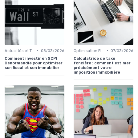
•
•
Actualités et Tendances Financières
08/03/2026
Optimisation Fiscale
07/03/2026
Comment investir en SCPI
Calculatrice de taxe
Denormandie pour optimiser
foncière : comment estimer
son fiscal et son immobilier
précisément votre
imposition immobilière