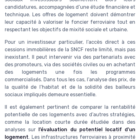
candidatures, accompagnées d’une étude financière et
technique. Les offres de logement doivent démontrer
leur capacité à valoriser le foncier ferroviaire tout en
respectant les objectifs de mixité sociale et urbaine.
Pour un investisseur particulier, l’accès direct à ces
cessions immobilières de la SNCF reste limité, mais pas
inexistant. Il peut intervenir via des partenariats avec
des promoteurs, via des sociétés civiles ou en achetant
des logements une fois les programmes
commercialisés. Dans tous les cas, l’analyse des prix, de
la qualité de l’habitat et de la solidité des bailleurs
sociaux impliqués demeure essentielle.
Il est également pertinent de comparer la rentabilité
potentielle de ces logements avec d’autres stratégies,
comme la location courte durée étudiée dans des
analyses sur
l’évaluation du potentiel locatif d’un
logement
. Les infrastructures ferroviaires à proximité