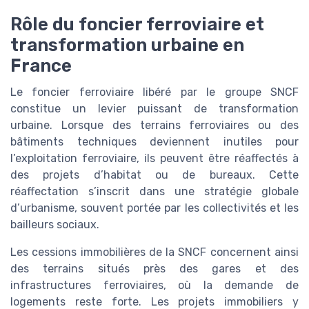
Rôle du foncier ferroviaire et
transformation urbaine en
France
Le foncier ferroviaire libéré par le groupe SNCF
constitue un levier puissant de transformation
urbaine. Lorsque des terrains ferroviaires ou des
bâtiments techniques deviennent inutiles pour
l’exploitation ferroviaire, ils peuvent être réaffectés à
des projets d’habitat ou de bureaux. Cette
réaffectation s’inscrit dans une stratégie globale
d’urbanisme, souvent portée par les collectivités et les
bailleurs sociaux.
Les cessions immobilières de la SNCF concernent ainsi
des terrains situés près des gares et des
infrastructures ferroviaires, où la demande de
logements reste forte. Les projets immobiliers y