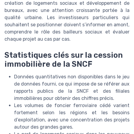
création de logements sociaux et développement de
bureaux, avec une attention croissante portée à la
qualité urbaine. Les investisseurs particuliers qui
souhaitent se positionner doivent s’informer en amont,
comprendre le rôle des bailleurs sociaux et évaluer
chaque projet au cas par cas.
Statistiques clés sur la cession
immobilière de la SNCF
Données quantitatives non disponibles dans le jeu
de données fourni, ce qui impose de se référer aux
rapports publics de la SNCF et des filiales
immobilières pour obtenir des chiffres précis.
Les volumes de foncier ferroviaire cédé varient
fortement selon les régions et les besoins
d’exploitation, avec une concentration des projets
autour des grandes gares.