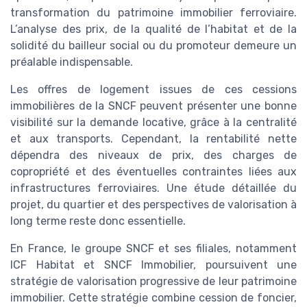
transformation du patrimoine immobilier ferroviaire.
L’analyse des prix, de la qualité de l’habitat et de la
solidité du bailleur social ou du promoteur demeure un
préalable indispensable.
Les offres de logement issues de ces cessions
immobilières de la SNCF peuvent présenter une bonne
visibilité sur la demande locative, grâce à la centralité
et aux transports. Cependant, la rentabilité nette
dépendra des niveaux de prix, des charges de
copropriété et des éventuelles contraintes liées aux
infrastructures ferroviaires. Une étude détaillée du
projet, du quartier et des perspectives de valorisation à
long terme reste donc essentielle.
En France, le groupe SNCF et ses filiales, notamment
ICF Habitat et SNCF Immobilier, poursuivent une
stratégie de valorisation progressive de leur patrimoine
immobilier. Cette stratégie combine cession de foncier,