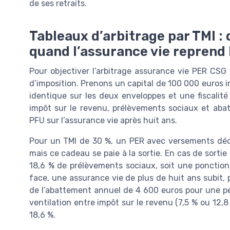
de ses retraits.
Tableaux d’arbitrage par TMI :
quand l’assurance vie reprend 
Pour objectiver l’arbitrage assurance vie PER CSG
d’imposition. Prenons un capital de 100 000 euros 
identique sur les deux enveloppes et une fiscalité 
impôt sur le revenu, prélèvements sociaux et aba
PFU sur l’assurance vie après huit ans.
Pour un TMI de 30 %, un PER avec versements dédu
mais ce cadeau se paie à la sortie. En cas de sortie
18,6 % de prélèvements sociaux, soit une ponction 
face, une assurance vie de plus de huit ans subit, 
de l’abattement annuel de 4 600 euros pour une p
ventilation entre impôt sur le revenu (7,5 % ou 12,8
18,6 %.