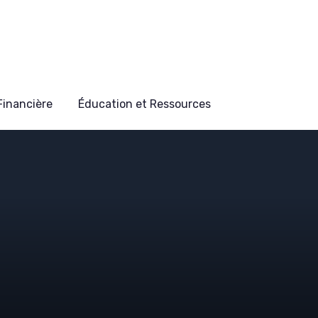
 Financière
Éducation et Ressources