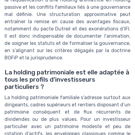
passive et les conflits familiaux liés à une gouvernance
mal définie. Une structuration approximative peut
entraîner la remise en cause des avantages fiscaux,
notamment du pacte Dutreil et des exonérations d’IFI.
Il est donc indispensable de documenter l’animation,
de soigner les statuts et de formaliser la gouvernance,
en s’alignant sur les critères dégagés par la doctrine
BOFiP et la jurisprudence.
La holding patrimoniale est elle adaptée à
tous les profils d’investisseurs
particuliers ?
La holding patrimoniale familiale s’adresse surtout aux
dirigeants, cadres supérieurs et rentiers disposant d’un
patrimoine conséquent et de flux récurrents de
dividendes ou de plus values. Pour un investisseur
particulier avec un patrimoine modeste et peu de
rotation d’actifs, les enveloppes classiques comme le