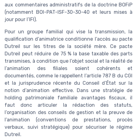
aux commentaires administratifs de la doctrine BOFiP
(notamment BOI-PAT-ISF-30-30-40 et leurs mises à
jour pour l’IFI).
Pour un groupe familial qui vise la transmission, la
qualification d’animatrice conditionne l’accès au pacte
Dutreil sur les titres de la société mère. Ce pacte
Dutreil peut réduire de 75 % la base taxable des parts
transmises, à condition que l’objet social et la réalité de
l’animation des filiales soient cohérents et
documentés, comme le rappellent l’article 787 B du CGI
et la jurisprudence récente du Conseil d’État sur la
notion d’animation effective. Dans une stratégie de
holding patrimoniale familiale avantages fiscaux, il
faut donc articuler la rédaction des statuts,
l’organisation des conseils de gestion et la preuve de
l’animation (conventions de prestations, procès
verbaux, suivi stratégique) pour sécuriser le régime
Dutreil.