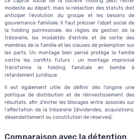
Le capital social de la société holding peut rester
modeste au départ, mais la rédaction des statuts doit
anticiper l’évolution du groupe et les besoins de
gouvernance familiale. Il faut préciser l’objet social de
la holding patrimoniale, les règles de gestion de la
trésorerie, les modalités d’entrée et de sortie des
membres de la famille et les clauses de préemption sur
les parts. Un montage bien pensé protège la famille
contre les conflits futurs ; un montage improvisé
transforme la holding familiale en bombe à
retardement juridique.
Il est également utile de définir dès l’origine une
politique de distribution et de réinvestissement des
résultats, afin d’éviter les blocages entre associés sur
l’affectation de la trésorerie (dividendes, acquisitions,
désendettement ou constitution de réserves).
Comparaison avec la détention