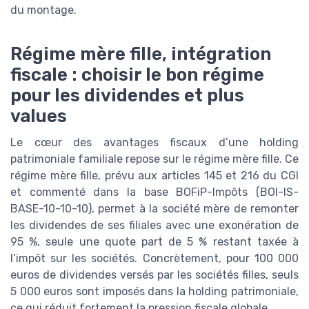
du montage.
Régime mère fille, intégration
fiscale : choisir le bon régime
pour les dividendes et plus
values
Le cœur des avantages fiscaux d’une holding
patrimoniale familiale repose sur le régime mère fille. Ce
régime mère fille, prévu aux articles 145 et 216 du CGI
et commenté dans la base BOFiP-Impôts (BOI-IS-
BASE-10-10-10), permet à la société mère de remonter
les dividendes de ses filiales avec une exonération de
95 %, seule une quote part de 5 % restant taxée à
l’impôt sur les sociétés. Concrètement, pour 100 000
euros de dividendes versés par les sociétés filles, seuls
5 000 euros sont imposés dans la holding patrimoniale,
ce qui réduit fortement la pression fiscale globale.