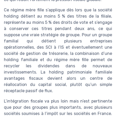
Ce régime mère fille s’applique dès lors que la société
holding détient au moins 5 % des titres de la filiale,
représente au moins 5 % des droits de vote et s’engage
à conserver ces titres pendant deux ans, ce qui
suppose une vraie stratégie de groupe. Pour un groupe
familial qui détient plusieurs entreprises
opérationnelles, des SCI à l’IS et éventuellement une
société de gestion de trésorerie, la combinaison d’une
holding familiale et du régime mère fille permet de
recycler les dividendes dans de nouveaux
investissements. La holding patrimoniale familiale
avantages fiscaux devient alors un centre de
réallocation du capital social, plutôt qu’un simple
réceptacle passif de flux.
L’intégration fiscale va plus loin mais n’est pertinente
que pour des groupes plus importants, avec plusieurs
sociétés soumises à l’impôt sur les sociétés en France.