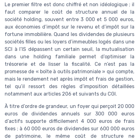
Le premier filtre est donc chiffré et non idéologique ; il
faut comparer le coût de structure annuel de la
société holding, souvent entre 3 000 et 5 000 euros,
aux économies d’impôt sur le revenu et d’impôt sur la
fortune immobilière. Quand les dividendes de plusieurs
sociétés filles ou les loyers d’immeubles logés dans une
SCI à l’IS dépassent un certain seuil, la mutualisation
dans une holding familiale permet d’optimiser la
trésorerie et de lisser la fiscalité. Ce n’est pas la
promesse de « boîte à outils patrimoniale » qui compte,
mais le rendement net après impôt et frais de gestion,
tel qu’il ressort des règles d’imposition détaillées
notamment aux articles 206 et suivants du CGI.
À titre d’ordre de grandeur, un foyer qui perçoit 20 000
euros de dividendes annuels sur 300 000 euros
d’actifs supporte difficilement 4 000 euros de frais
fixes ; à 60 000 euros de dividendes sur 600 000 euros
de patrimoine, le même coût de structure ne