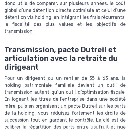
donc utile de comparer, sur plusieurs années, le coût
global d’une détention directe optimisée et celui d’une
détention via holding, en intégrant les frais récurrents,
la fiscalité des plus values et les objectifs de
transmission.
Transmission, pacte Dutreil et
articulation avec la retraite du
dirigeant
Pour un dirigeant ou un rentier de 55 à 65 ans, la
holding patrimoniale familiale devient un outil de
transmission autant qu’un outil d’optimisation fiscale.
En logeant les titres de l’entreprise dans une société
mère, puis en organisant un pacte Dutreil sur les parts
de la holding, vous réduisez fortement les droits de
succession tout en gardant le contrôle. La clé est de
calibrer la répartition des parts entre usufruit et nue