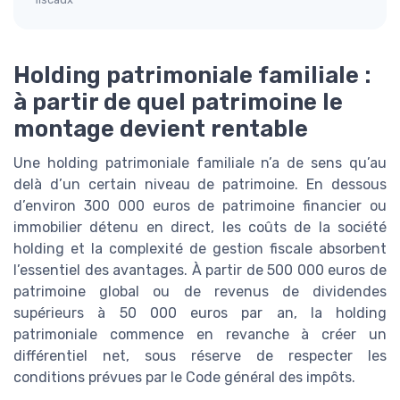
Holding patrimoniale familiale :
à partir de quel patrimoine le
montage devient rentable
Une holding patrimoniale familiale n’a de sens qu’au
delà d’un certain niveau de patrimoine. En dessous
d’environ 300 000 euros de patrimoine financier ou
immobilier détenu en direct, les coûts de la société
holding et la complexité de gestion fiscale absorbent
l’essentiel des avantages. À partir de 500 000 euros de
patrimoine global ou de revenus de dividendes
supérieurs à 50 000 euros par an, la holding
patrimoniale commence en revanche à créer un
différentiel net, sous réserve de respecter les
conditions prévues par le Code général des impôts.