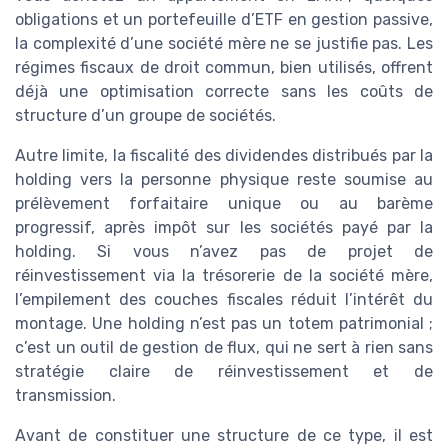
obligations et un portefeuille d’ETF en gestion passive,
la complexité d’une société mère ne se justifie pas. Les
régimes fiscaux de droit commun, bien utilisés, offrent
déjà une optimisation correcte sans les coûts de
structure d’un groupe de sociétés.
Autre limite, la fiscalité des dividendes distribués par la
holding vers la personne physique reste soumise au
prélèvement forfaitaire unique ou au barème
progressif, après impôt sur les sociétés payé par la
holding. Si vous n’avez pas de projet de
réinvestissement via la trésorerie de la société mère,
l’empilement des couches fiscales réduit l’intérêt du
montage. Une holding n’est pas un totem patrimonial ;
c’est un outil de gestion de flux, qui ne sert à rien sans
stratégie claire de réinvestissement et de
transmission.
Avant de constituer une structure de ce type, il est