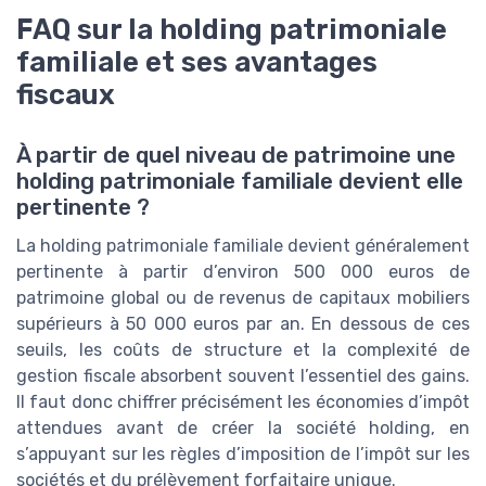
FAQ sur la holding patrimoniale
familiale et ses avantages
fiscaux
À partir de quel niveau de patrimoine une
holding patrimoniale familiale devient elle
pertinente ?
La holding patrimoniale familiale devient généralement
pertinente à partir d’environ 500 000 euros de
patrimoine global ou de revenus de capitaux mobiliers
supérieurs à 50 000 euros par an. En dessous de ces
seuils, les coûts de structure et la complexité de
gestion fiscale absorbent souvent l’essentiel des gains.
Il faut donc chiffrer précisément les économies d’impôt
attendues avant de créer la société holding, en
s’appuyant sur les règles d’imposition de l’impôt sur les
sociétés et du prélèvement forfaitaire unique.