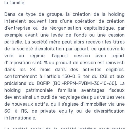
la famille.
Dans ce type de groupe, la création de la holding
intervient souvent lors d’une opération de création
d’entreprise ou de réorganisation capitalistique, par
exemple avant une levée de fonds ou une cession
partielle. La société mère peut alors recevoir les titres
de la société d’exploitation par apport, ce qui ouvre la
voie au régime d’apport cession avec report
d’imposition si 60 % du produit de cession est réinvesti
dans les 24 mois dans des activités éligibles,
conformément à l’article 150-0 B ter du CGI et aux
précisions du BOFiP (BOI-RPPM-PVBMI-30-10-60). La
holding patrimoniale familiale avantages fiscaux
devient ainsi un outil de recyclage des plus values vers
de nouveaux actifs, qu’il s’agisse d’immobilier via une
SCI à l’IS, de private equity ou de diversification
internationale.