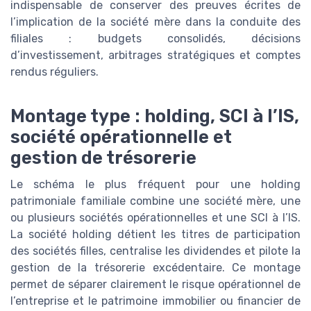
indispensable de conserver des preuves écrites de
l’implication de la société mère dans la conduite des
filiales : budgets consolidés, décisions
d’investissement, arbitrages stratégiques et comptes
rendus réguliers.
Montage type : holding, SCI à l’IS,
société opérationnelle et
gestion de trésorerie
Le schéma le plus fréquent pour une holding
patrimoniale familiale combine une société mère, une
ou plusieurs sociétés opérationnelles et une SCI à l’IS.
La société holding détient les titres de participation
des sociétés filles, centralise les dividendes et pilote la
gestion de la trésorerie excédentaire. Ce montage
permet de séparer clairement le risque opérationnel de
l’entreprise et le patrimoine immobilier ou financier de