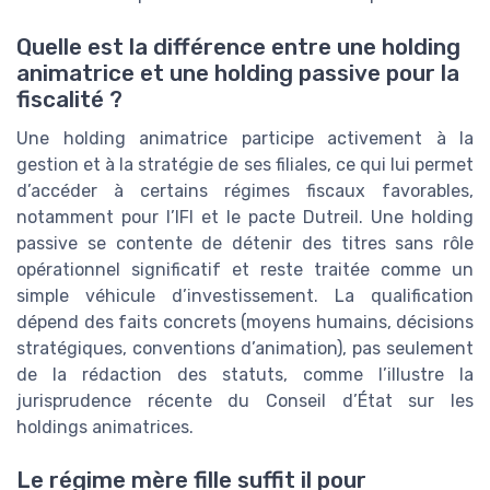
Quelle est la différence entre une holding
animatrice et une holding passive pour la
fiscalité ?
Une holding animatrice participe activement à la
gestion et à la stratégie de ses filiales, ce qui lui permet
d’accéder à certains régimes fiscaux favorables,
notamment pour l’IFI et le pacte Dutreil. Une holding
passive se contente de détenir des titres sans rôle
opérationnel significatif et reste traitée comme un
simple véhicule d’investissement. La qualification
dépend des faits concrets (moyens humains, décisions
stratégiques, conventions d’animation), pas seulement
de la rédaction des statuts, comme l’illustre la
jurisprudence récente du Conseil d’État sur les
holdings animatrices.
Le régime mère fille suffit il pour