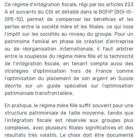
Ce régime d’intégration fiscale, régi par les articles 223
A et suivants du CGI et détaillé dans le BOFiP (BOI-IS-
GPE-10), permet de compenser les bénéfices et les
pertes entre la société mère et les filiales, ce qui lisse
l’impôt sur les sociétés au niveau du groupe. Pour un
patrimoine familial en phase de création d’entreprise
ou de réorganisation internationale, il faut arbitrer
entre la souplesse du régime mère fille et la technicité
de l’intégration fiscale, en tenant compte aussi des
stratégies d’optimisation hors de France comme
l’optimisation du placement de son argent en Suisse
décrite sur un guide spécialisé sur l’optimisation
patrimoniale transfrontalière.
En pratique, le régime mère fille suffit souvent pour une
structure patrimoniale de taille moyenne, tandis que
l’intégration fiscale est réservée aux groupes plus
complexes, avec plusieurs filiales significatives et des
résultats très volatils. Le choix doit être documenté