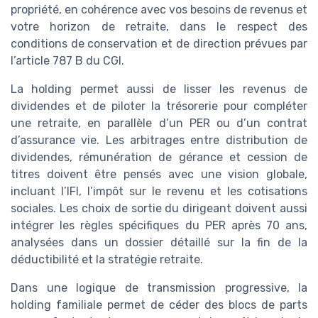
propriété, en cohérence avec vos besoins de revenus et
votre horizon de retraite, dans le respect des
conditions de conservation et de direction prévues par
l’article 787 B du CGI.
La holding permet aussi de lisser les revenus de
dividendes et de piloter la trésorerie pour compléter
une retraite, en parallèle d’un PER ou d’un contrat
d’assurance vie. Les arbitrages entre distribution de
dividendes, rémunération de gérance et cession de
titres doivent être pensés avec une vision globale,
incluant l’IFI, l’impôt sur le revenu et les cotisations
sociales. Les choix de sortie du dirigeant doivent aussi
intégrer les règles spécifiques du PER après 70 ans,
analysées dans un dossier détaillé sur la fin de la
déductibilité et la stratégie retraite.
Dans une logique de transmission progressive, la
holding familiale permet de céder des blocs de parts