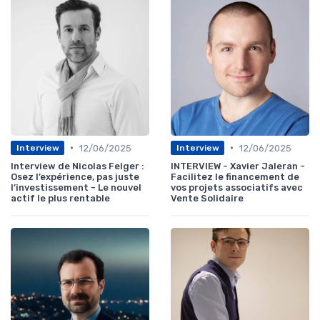
•
•
12/06/2025
12/06/2025
Interview
Interview
Interview de Nicolas Felger :
INTERVIEW - Xavier Jaleran -
Osez l’expérience, pas juste
Facilitez le financement de
l’investissement - Le nouvel
vos projets associatifs avec
actif le plus rentable
Vente Solidaire