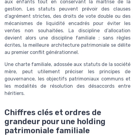
aux enfants tout en conservant la maîtrise de la
gestion. Les statuts peuvent prévoir des clauses
d’agrément strictes, des droits de vote double ou des
mécanismes de liquidité encadrés pour éviter les
ventes non souhaitées. La discipline d’allocation
devient alors une discipline familiale ; sans règles
écrites, la meilleure architecture patrimoniale se délite
au premier conflit générationnel.
Une charte familiale, adossée aux statuts de la société
mère, peut utilement préciser les principes de
gouvernance, les objectifs patrimoniaux communs et
les modalités de résolution des désaccords entre
héritiers.
Chiffres clés et ordres de
grandeur pour une holding
patrimoniale familiale