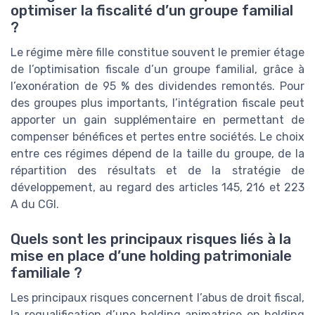
optimiser la fiscalité d’un groupe familial
?
Le régime mère fille constitue souvent le premier étage
de l’optimisation fiscale d’un groupe familial, grâce à
l’exonération de 95 % des dividendes remontés. Pour
des groupes plus importants, l’intégration fiscale peut
apporter un gain supplémentaire en permettant de
compenser bénéfices et pertes entre sociétés. Le choix
entre ces régimes dépend de la taille du groupe, de la
répartition des résultats et de la stratégie de
développement, au regard des articles 145, 216 et 223
A du CGI.
Quels sont les principaux risques liés à la
mise en place d’une holding patrimoniale
familiale ?
Les principaux risques concernent l’abus de droit fiscal,
la requalification d’une holding animatrice en holding