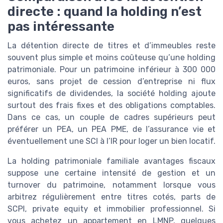
directe : quand la holding n’est
pas intéressante
La détention directe de titres et d’immeubles reste
souvent plus simple et moins coûteuse qu’une holding
patrimoniale. Pour un patrimoine inférieur à 300 000
euros, sans projet de cession d’entreprise ni flux
significatifs de dividendes, la société holding ajoute
surtout des frais fixes et des obligations comptables.
Dans ce cas, un couple de cadres supérieurs peut
préférer un PEA, un PEA PME, de l’assurance vie et
éventuellement une SCI à l’IR pour loger un bien locatif.
La holding patrimoniale familiale avantages fiscaux
suppose une certaine intensité de gestion et un
turnover du patrimoine, notamment lorsque vous
arbitrez régulièrement entre titres cotés, parts de
SCPI, private equity et immobilier professionnel. Si
vous achetez un appartement en LMNP, quelques