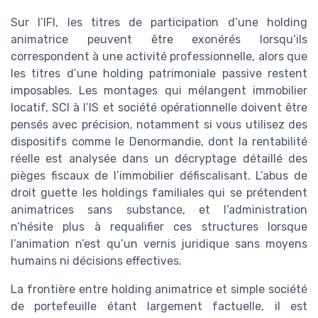
Sur l’IFI, les titres de participation d’une holding
animatrice peuvent être exonérés lorsqu’ils
correspondent à une activité professionnelle, alors que
les titres d’une holding patrimoniale passive restent
imposables. Les montages qui mélangent immobilier
locatif, SCI à l’IS et société opérationnelle doivent être
pensés avec précision, notamment si vous utilisez des
dispositifs comme le Denormandie, dont la rentabilité
réelle est analysée dans un décryptage détaillé des
pièges fiscaux de l’immobilier défiscalisant. L’abus de
droit guette les holdings familiales qui se prétendent
animatrices sans substance, et l’administration
n’hésite plus à requalifier ces structures lorsque
l’animation n’est qu’un vernis juridique sans moyens
humains ni décisions effectives.
La frontière entre holding animatrice et simple société
de portefeuille étant largement factuelle, il est