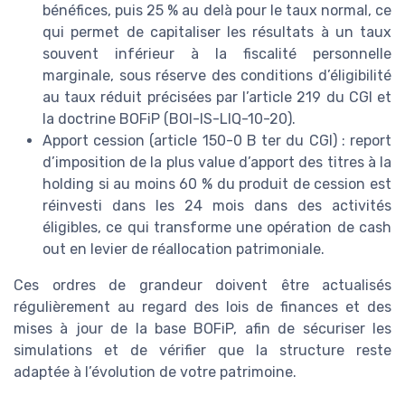
bénéfices, puis 25 % au delà pour le taux normal, ce
qui permet de capitaliser les résultats à un taux
souvent inférieur à la fiscalité personnelle
marginale, sous réserve des conditions d’éligibilité
au taux réduit précisées par l’article 219 du CGI et
la doctrine BOFiP (BOI-IS-LIQ-10-20).
Apport cession (article 150-0 B ter du CGI) : report
d’imposition de la plus value d’apport des titres à la
holding si au moins 60 % du produit de cession est
réinvesti dans les 24 mois dans des activités
éligibles, ce qui transforme une opération de cash
out en levier de réallocation patrimoniale.
Ces ordres de grandeur doivent être actualisés
régulièrement au regard des lois de finances et des
mises à jour de la base BOFiP, afin de sécuriser les
simulations et de vérifier que la structure reste
adaptée à l’évolution de votre patrimoine.