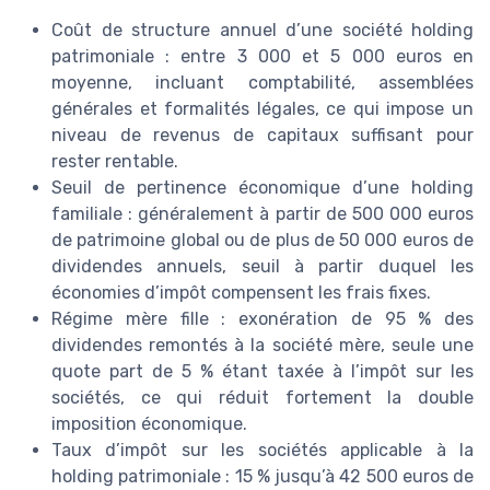
Coût de structure annuel d’une société holding
patrimoniale : entre 3 000 et 5 000 euros en
moyenne, incluant comptabilité, assemblées
générales et formalités légales, ce qui impose un
niveau de revenus de capitaux suffisant pour
rester rentable.
Seuil de pertinence économique d’une holding
familiale : généralement à partir de 500 000 euros
de patrimoine global ou de plus de 50 000 euros de
dividendes annuels, seuil à partir duquel les
économies d’impôt compensent les frais fixes.
Régime mère fille : exonération de 95 % des
dividendes remontés à la société mère, seule une
quote part de 5 % étant taxée à l’impôt sur les
sociétés, ce qui réduit fortement la double
imposition économique.
Taux d’impôt sur les sociétés applicable à la
holding patrimoniale : 15 % jusqu’à 42 500 euros de