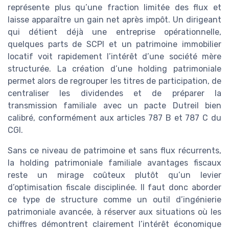
représente plus qu’une fraction limitée des flux et
laisse apparaître un gain net après impôt. Un dirigeant
qui détient déjà une entreprise opérationnelle,
quelques parts de SCPI et un patrimoine immobilier
locatif voit rapidement l’intérêt d’une société mère
structurée. La création d’une holding patrimoniale
permet alors de regrouper les titres de participation, de
centraliser les dividendes et de préparer la
transmission familiale avec un pacte Dutreil bien
calibré, conformément aux articles 787 B et 787 C du
CGI.
Sans ce niveau de patrimoine et sans flux récurrents,
la holding patrimoniale familiale avantages fiscaux
reste un mirage coûteux plutôt qu’un levier
d’optimisation fiscale disciplinée. Il faut donc aborder
ce type de structure comme un outil d’ingénierie
patrimoniale avancée, à réserver aux situations où les
chiffres démontrent clairement l’intérêt économique