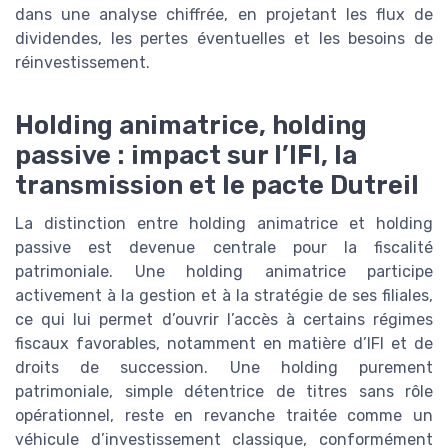
dans une analyse chiffrée, en projetant les flux de
dividendes, les pertes éventuelles et les besoins de
réinvestissement.
Holding animatrice, holding
passive : impact sur l’IFI, la
transmission et le pacte Dutreil
La distinction entre holding animatrice et holding
passive est devenue centrale pour la fiscalité
patrimoniale. Une holding animatrice participe
activement à la gestion et à la stratégie de ses filiales,
ce qui lui permet d’ouvrir l’accès à certains régimes
fiscaux favorables, notamment en matière d’IFI et de
droits de succession. Une holding purement
patrimoniale, simple détentrice de titres sans rôle
opérationnel, reste en revanche traitée comme un
véhicule d’investissement classique, conformément