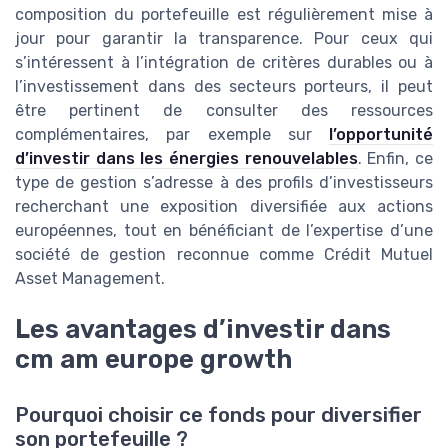
composition du portefeuille est régulièrement mise à
jour pour garantir la transparence. Pour ceux qui
s’intéressent à l’intégration de critères durables ou à
l’investissement dans des secteurs porteurs, il peut
être pertinent de consulter des ressources
complémentaires, par exemple sur
l’opportunité
d’investir dans les énergies renouvelables
. Enfin, ce
type de gestion s’adresse à des profils d’investisseurs
recherchant une exposition diversifiée aux actions
européennes, tout en bénéficiant de l’expertise d’une
société de gestion reconnue comme Crédit Mutuel
Asset Management.
Les avantages d’investir dans
cm am europe growth
Pourquoi choisir ce fonds pour diversifier
son portefeuille ?