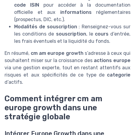
code ISIN
pour accéder à la documentation
officielle et aux
informations
réglementaires
(prospectus, DIC, etc.).
Modalités de souscription
: Renseignez-vous sur
les conditions de
souscription
, le
cours
d’entrée,
les frais éventuels et la liquidité du fonds.
En résumé,
cm am europe growth
s’adresse à ceux qui
souhaitent miser sur la croissance des
actions europe
via une gestion experte, tout en restant attentifs aux
risques et aux spécificités de ce type de
categorie
d’actifs.
Comment intégrer cm am
europe growth dans une
stratégie globale
Intégrer Europe Growth dans une