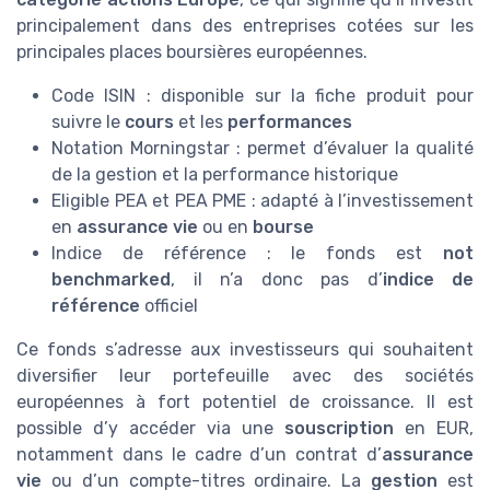
principalement dans des entreprises cotées sur les
principales places boursières européennes.
Code ISIN : disponible sur la fiche produit pour
suivre le
cours
et les
performances
Notation Morningstar : permet d’évaluer la qualité
de la gestion et la performance historique
Eligible PEA et PEA PME : adapté à l’investissement
en
assurance vie
ou en
bourse
Indice de référence : le fonds est
not
benchmarked
, il n’a donc pas d’
indice de
référence
officiel
Ce fonds s’adresse aux investisseurs qui souhaitent
diversifier leur portefeuille avec des sociétés
européennes à fort potentiel de croissance. Il est
possible d’y accéder via une
souscription
en EUR,
notamment dans le cadre d’un contrat d’
assurance
vie
ou d’un compte-titres ordinaire. La
gestion
est