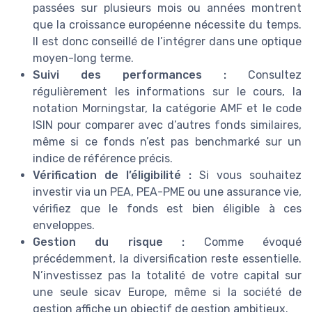
passées sur plusieurs mois ou années montrent
que la croissance européenne nécessite du temps.
Il est donc conseillé de l’intégrer dans une optique
moyen-long terme.
Suivi des performances :
Consultez
régulièrement les informations sur le cours, la
notation Morningstar, la catégorie AMF et le code
ISIN pour comparer avec d’autres fonds similaires,
même si ce fonds n’est pas benchmarké sur un
indice de référence précis.
Vérification de l’éligibilité :
Si vous souhaitez
investir via un PEA, PEA-PME ou une assurance vie,
vérifiez que le fonds est bien éligible à ces
enveloppes.
Gestion du risque :
Comme évoqué
précédemment, la diversification reste essentielle.
N’investissez pas la totalité de votre capital sur
une seule sicav Europe, même si la société de
gestion affiche un objectif de gestion ambitieux.