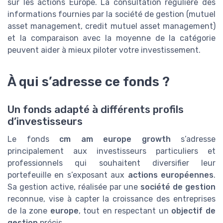
sur les actions Europe. La consultation régulière des
informations fournies par la société de gestion (mutuel
asset management, credit mutuel asset management)
et la comparaison avec la moyenne de la catégorie
peuvent aider à mieux piloter votre investissement.
À qui s’adresse ce fonds ?
Un fonds adapté à différents profils
d’investisseurs
Le fonds
cm am europe growth
s’adresse
principalement aux investisseurs particuliers et
professionnels qui souhaitent diversifier leur
portefeuille en s’exposant aux
actions européennes
.
Sa gestion active, réalisée par une
société de gestion
reconnue, vise à capter la croissance des entreprises
de la zone
europe
, tout en respectant un
objectif de
gestion
précis.