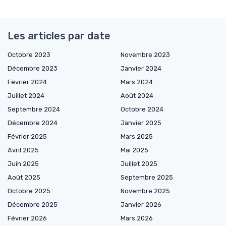
Les articles par date
Octobre 2023
Novembre 2023
Décembre 2023
Janvier 2024
Février 2024
Mars 2024
Juillet 2024
Août 2024
Septembre 2024
Octobre 2024
Décembre 2024
Janvier 2025
Février 2025
Mars 2025
Avril 2025
Mai 2025
Juin 2025
Juillet 2025
Août 2025
Septembre 2025
Octobre 2025
Novembre 2025
Décembre 2025
Janvier 2026
Février 2026
Mars 2026