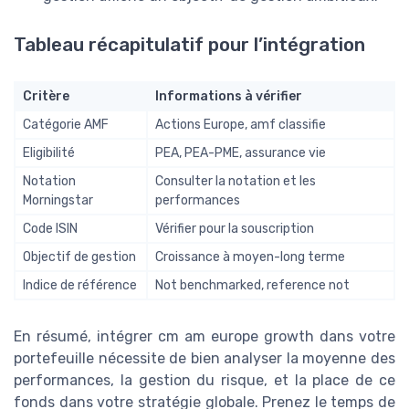
Tableau récapitulatif pour l’intégration
Critère
Informations à vérifier
Catégorie AMF
Actions Europe, amf classifie
Eligibilité
PEA, PEA-PME, assurance vie
Notation
Consulter la notation et les
Morningstar
performances
Code ISIN
Vérifier pour la souscription
Objectif de gestion
Croissance à moyen-long terme
Indice de référence
Not benchmarked, reference not
En résumé, intégrer cm am europe growth dans votre
portefeuille nécessite de bien analyser la moyenne des
performances, la gestion du risque, et la place de ce
fonds dans votre stratégie globale. Prenez le temps de