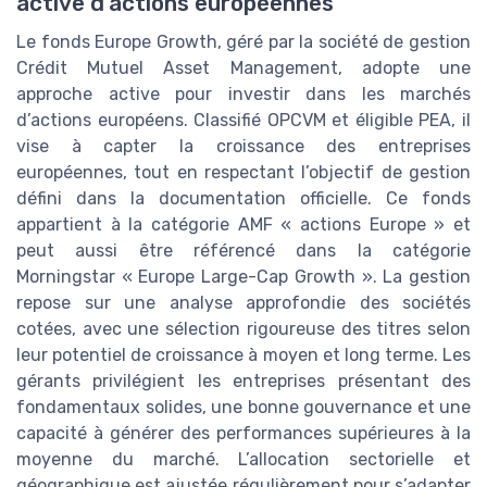
active d’actions européennes
Le fonds Europe Growth, géré par la société de gestion
Crédit Mutuel Asset Management, adopte une
approche active pour investir dans les marchés
d’actions européens. Classifié OPCVM et éligible PEA, il
vise à capter la croissance des entreprises
européennes, tout en respectant l’objectif de gestion
défini dans la documentation officielle. Ce fonds
appartient à la catégorie AMF « actions Europe » et
peut aussi être référencé dans la catégorie
Morningstar « Europe Large-Cap Growth ». La gestion
repose sur une analyse approfondie des sociétés
cotées, avec une sélection rigoureuse des titres selon
leur potentiel de croissance à moyen et long terme. Les
gérants privilégient les entreprises présentant des
fondamentaux solides, une bonne gouvernance et une
capacité à générer des performances supérieures à la
moyenne du marché. L’allocation sectorielle et
géographique est ajustée régulièrement pour s’adapter