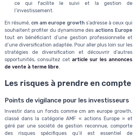
ce qui facilite le suivi et la gestion de
l’investissement.
En résumé,
cm am europe growth
s’adresse à ceux qui
souhaitent profiter du dynamisme des
actions Europe
tout en bénéficiant d’une gestion professionnelle et
d’une diversification adaptée. Pour aller plus loin sur les
stratégies de diversification et découvrir d’autres
opportunités, consultez cet
article sur les annonces
de vente à terme libre
.
Les risques à prendre en compte
Points de vigilance pour les investisseurs
Investir dans un fonds comme cm am europe growth,
classé dans la catégorie AMF « actions Europe » et
géré par une société de gestion reconnue, comporte
des risques spécifiques qu’il est essentiel de