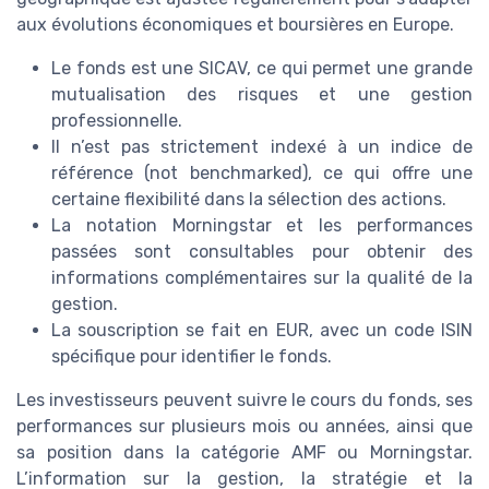
aux évolutions économiques et boursières en Europe.
Le fonds est une SICAV, ce qui permet une grande
mutualisation des risques et une gestion
professionnelle.
Il n’est pas strictement indexé à un indice de
référence (not benchmarked), ce qui offre une
certaine flexibilité dans la sélection des actions.
La notation Morningstar et les performances
passées sont consultables pour obtenir des
informations complémentaires sur la qualité de la
gestion.
La souscription se fait en EUR, avec un code ISIN
spécifique pour identifier le fonds.
Les investisseurs peuvent suivre le cours du fonds, ses
performances sur plusieurs mois ou années, ainsi que
sa position dans la catégorie AMF ou Morningstar.
L’information sur la gestion, la stratégie et la