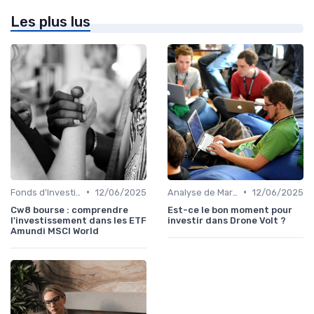
Les plus lus
•
•
Fonds d'Investissement et ETF
12/06/2025
Analyse de Marché
12/06/2025
Cw8 bourse : comprendre
Est-ce le bon moment pour
l'investissement dans les ETF
investir dans Drone Volt ?
Amundi MSCI World