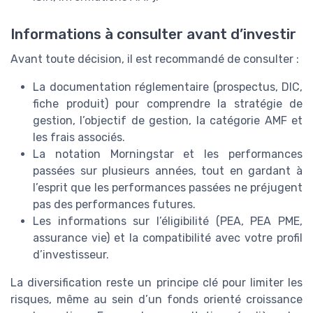
Informations à consulter avant d’investir
Avant toute décision, il est recommandé de consulter :
La documentation réglementaire (prospectus, DIC,
fiche produit) pour comprendre la stratégie de
gestion, l’objectif de gestion, la catégorie AMF et
les frais associés.
La notation Morningstar et les performances
passées sur plusieurs années, tout en gardant à
l’esprit que les performances passées ne préjugent
pas des performances futures.
Les informations sur l’éligibilité (PEA, PEA PME,
assurance vie) et la compatibilité avec votre profil
d’investisseur.
La diversification reste un principe clé pour limiter les
risques, même au sein d’un fonds orienté croissance