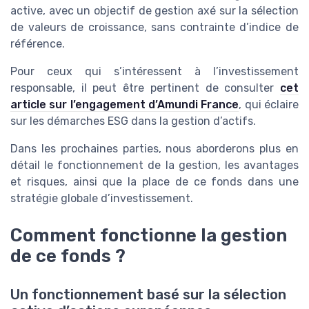
active, avec un objectif de gestion axé sur la sélection
de valeurs de croissance, sans contrainte d’indice de
référence.
Pour ceux qui s’intéressent à l’investissement
responsable, il peut être pertinent de consulter
cet
article sur l’engagement d’Amundi France
, qui éclaire
sur les démarches ESG dans la gestion d’actifs.
Dans les prochaines parties, nous aborderons plus en
détail le fonctionnement de la gestion, les avantages
et risques, ainsi que la place de ce fonds dans une
stratégie globale d’investissement.
Comment fonctionne la gestion
de ce fonds ?
Un fonctionnement basé sur la sélection