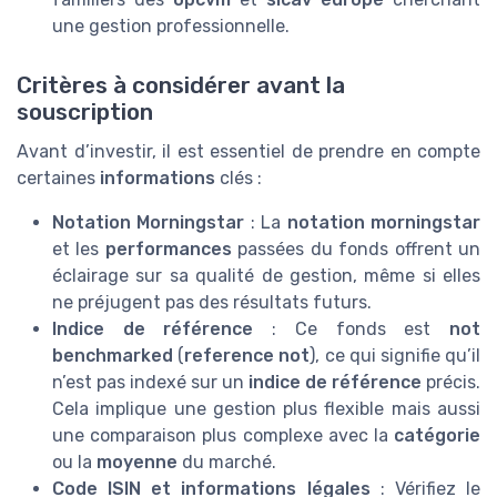
une gestion professionnelle.
Critères à considérer avant la
souscription
Avant d’investir, il est essentiel de prendre en compte
certaines
informations
clés :
Notation Morningstar
: La
notation morningstar
et les
performances
passées du fonds offrent un
éclairage sur sa qualité de gestion, même si elles
ne préjugent pas des résultats futurs.
Indice de référence
: Ce fonds est
not
benchmarked
(
reference not
), ce qui signifie qu’il
n’est pas indexé sur un
indice de référence
précis.
Cela implique une gestion plus flexible mais aussi
une comparaison plus complexe avec la
catégorie
ou la
moyenne
du marché.
Code ISIN et informations légales
: Vérifiez le