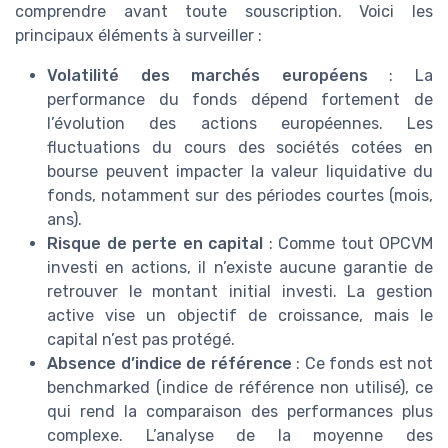
comprendre avant toute souscription. Voici les
principaux éléments à surveiller :
Volatilité des marchés européens
: La
performance du fonds dépend fortement de
l’évolution des actions européennes. Les
fluctuations du cours des sociétés cotées en
bourse peuvent impacter la valeur liquidative du
fonds, notamment sur des périodes courtes (mois,
ans).
Risque de perte en capital
: Comme tout OPCVM
investi en actions, il n’existe aucune garantie de
retrouver le montant initial investi. La gestion
active vise un objectif de croissance, mais le
capital n’est pas protégé.
Absence d’indice de référence
: Ce fonds est not
benchmarked (indice de référence non utilisé), ce
qui rend la comparaison des performances plus
complexe. L’analyse de la moyenne des