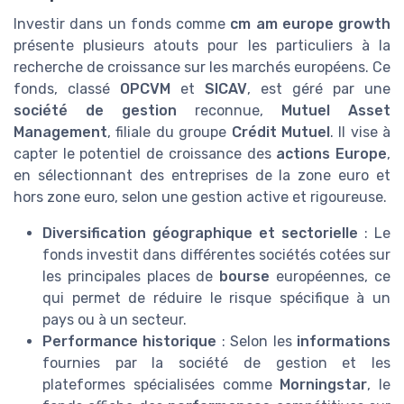
Investir dans un fonds comme
cm am europe growth
présente plusieurs atouts pour les particuliers à la
recherche de croissance sur les marchés européens. Ce
fonds, classé
OPCVM
et
SICAV
, est géré par une
société de gestion
reconnue,
Mutuel Asset
Management
, filiale du groupe
Crédit Mutuel
. Il vise à
capter le potentiel de croissance des
actions Europe
,
en sélectionnant des entreprises de la zone euro et
hors zone euro, selon une gestion active et rigoureuse.
Diversification géographique et sectorielle
: Le
fonds investit dans différentes sociétés cotées sur
les principales places de
bourse
européennes, ce
qui permet de réduire le risque spécifique à un
pays ou à un secteur.
Performance historique
: Selon les
informations
fournies par la société de gestion et les
plateformes spécialisées comme
Morningstar
, le