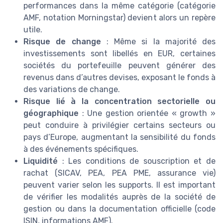
performances dans la même catégorie (catégorie
AMF, notation Morningstar) devient alors un repère
utile.
Risque de change
: Même si la majorité des
investissements sont libellés en EUR, certaines
sociétés du portefeuille peuvent générer des
revenus dans d’autres devises, exposant le fonds à
des variations de change.
Risque lié à la concentration sectorielle ou
géographique
: Une gestion orientée « growth »
peut conduire à privilégier certains secteurs ou
pays d’Europe, augmentant la sensibilité du fonds
à des événements spécifiques.
Liquidité
: Les conditions de souscription et de
rachat (SICAV, PEA, PEA PME, assurance vie)
peuvent varier selon les supports. Il est important
de vérifier les modalités auprès de la société de
gestion ou dans la documentation officielle (code
ISIN, informations AMF).