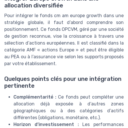
allocation diversifiée
Pour intégrer le fonds cm am europe growth dans une
stratégie globale, il faut d’abord comprendre son
positionnement. Ce fonds OPCVM, géré par une société
de gestion reconnue, vise la croissance à travers une
sélection d’actions européennes. Il est classifié dans la
catégorie AMF « actions Europe » et peut être éligible
au PEA ou à l’assurance vie selon les supports proposés
par votre établissement.
Quelques points clés pour une intégration
pertinente
Complémentarité :
Ce fonds peut compléter une
allocation déjà exposée à d’autres zones
géographiques ou à des catégories d’actifs
différentes (obligations, monétaire, etc.).
Horizon d’investissement :
Les performances