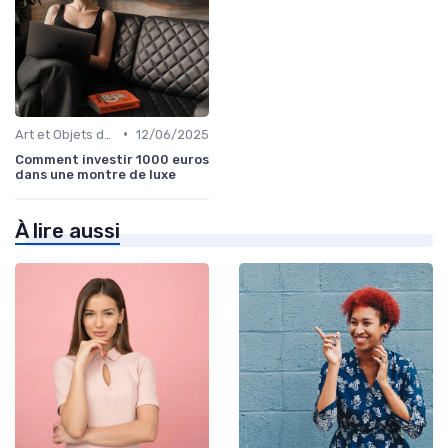
•
Art et Objets de Collection
12/06/2025
Comment investir 1000 euros
dans une montre de luxe
À lire aussi