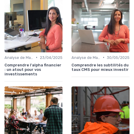
•
•
Analyse de Marché
23/04/2025
Analyse de Marché
30/05/2025
Comprendre l'alpha financier
Comprendre les subtilités du
: un atout pour vos
taux CMS pour mieux investir
investissements