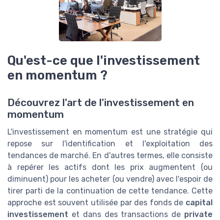
Qu'est-ce que l'investissement
en momentum ?
Découvrez l'art de l'investissement en
momentum
L'investissement en momentum est une stratégie qui
repose sur l'identification et l'exploitation des
tendances de marché. En d'autres termes, elle consiste
à repérer les actifs dont les prix augmentent (ou
diminuent) pour les acheter (ou vendre) avec l'espoir de
tirer parti de la continuation de cette tendance. Cette
approche est souvent utilisée par des fonds de
capital
investissement
et dans des transactions de
private