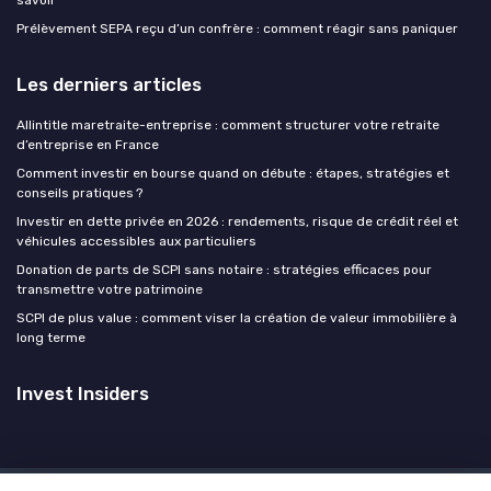
Prélèvement SEPA reçu d’un confrère : comment réagir sans paniquer
Les derniers articles
Allintitle maretraite-entreprise : comment structurer votre retraite
d’entreprise en France
Comment investir en bourse quand on débute : étapes, stratégies et
conseils pratiques ?
Investir en dette privée en 2026 : rendements, risque de crédit réel et
véhicules accessibles aux particuliers
Donation de parts de SCPI sans notaire : stratégies efficaces pour
transmettre votre patrimoine
SCPI de plus value : comment viser la création de valeur immobilière à
long terme
Invest Insiders