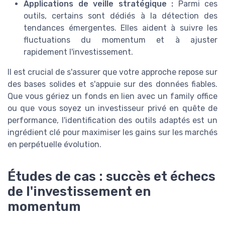
Applications de veille stratégique :
Parmi ces
outils, certains sont dédiés à la détection des
tendances émergentes. Elles aident à suivre les
fluctuations du momentum et à ajuster
rapidement l'investissement.
Il est crucial de s'assurer que votre approche repose sur
des bases solides et s'appuie sur des données fiables.
Que vous gériez un fonds en lien avec un family office
ou que vous soyez un investisseur privé en quête de
performance, l'identification des outils adaptés est un
ingrédient clé pour maximiser les gains sur les marchés
en perpétuelle évolution.
Études de cas : succès et échecs
de l'investissement en
momentum