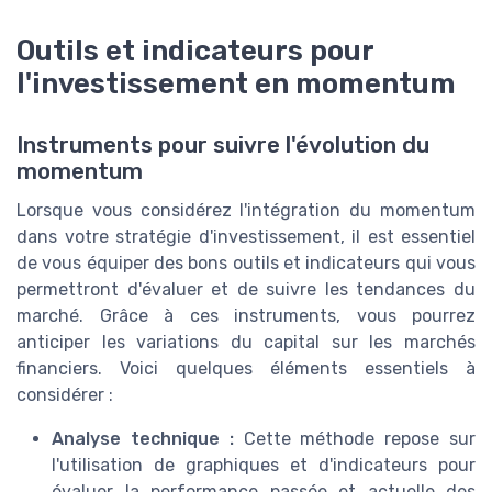
Outils et indicateurs pour
l'investissement en momentum
Instruments pour suivre l'évolution du
momentum
Lorsque vous considérez l'intégration du momentum
dans votre stratégie d'investissement, il est essentiel
de vous équiper des bons outils et indicateurs qui vous
permettront d'évaluer et de suivre les tendances du
marché. Grâce à ces instruments, vous pourrez
anticiper les variations du capital sur les marchés
financiers. Voici quelques éléments essentiels à
considérer :
Analyse technique :
Cette méthode repose sur
l'utilisation de graphiques et d'indicateurs pour
évaluer la performance passée et actuelle des