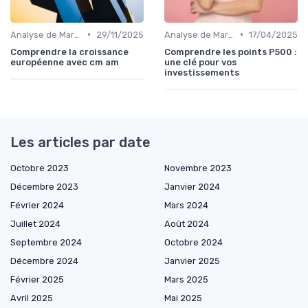
•
•
Analyse de Marché
29/11/2025
Analyse de Marché
17/04/2025
Comprendre la croissance
Comprendre les points P500 :
européenne avec cm am
une clé pour vos
investissements
Les articles par date
Octobre 2023
Novembre 2023
Décembre 2023
Janvier 2024
Février 2024
Mars 2024
Juillet 2024
Août 2024
Septembre 2024
Octobre 2024
Décembre 2024
Janvier 2025
Février 2025
Mars 2025
Avril 2025
Mai 2025