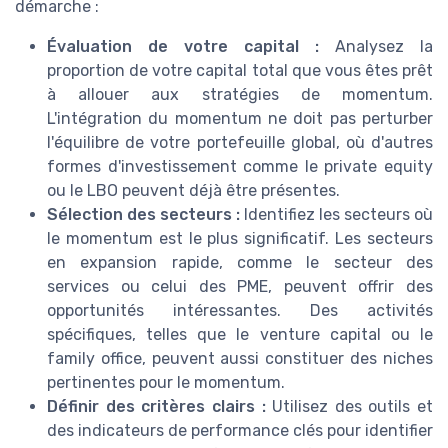
démarche :
Évaluation de votre capital :
Analysez la
proportion de votre capital total que vous êtes prêt
à allouer aux stratégies de momentum.
L'intégration du momentum ne doit pas perturber
l'équilibre de votre portefeuille global, où d'autres
formes d'investissement comme le private equity
ou le LBO peuvent déjà être présentes.
Sélection des secteurs :
Identifiez les secteurs où
le momentum est le plus significatif. Les secteurs
en expansion rapide, comme le secteur des
services ou celui des PME, peuvent offrir des
opportunités intéressantes. Des activités
spécifiques, telles que le venture capital ou le
family office, peuvent aussi constituer des niches
pertinentes pour le momentum.
Définir des critères clairs :
Utilisez des outils et
des indicateurs de performance clés pour identifier