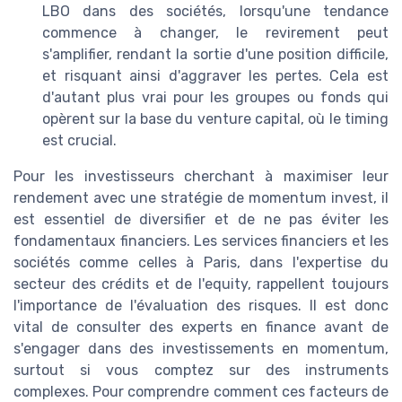
LBO dans des sociétés, lorsqu'une tendance
commence à changer, le revirement peut
s'amplifier, rendant la sortie d'une position difficile,
et risquant ainsi d'aggraver les pertes. Cela est
d'autant plus vrai pour les groupes ou fonds qui
opèrent sur la base du venture capital, où le timing
est crucial.
Pour les investisseurs cherchant à maximiser leur
rendement avec une stratégie de momentum invest, il
est essentiel de diversifier et de ne pas éviter les
fondamentaux financiers. Les services financiers et les
sociétés comme celles à Paris, dans l'expertise du
secteur des crédits et de l'equity, rappellent toujours
l'importance de l'évaluation des risques. Il est donc
vital de consulter des experts en finance avant de
s'engager dans des investissements en momentum,
surtout si vous comptez sur des instruments
complexes. Pour comprendre comment ces facteurs de