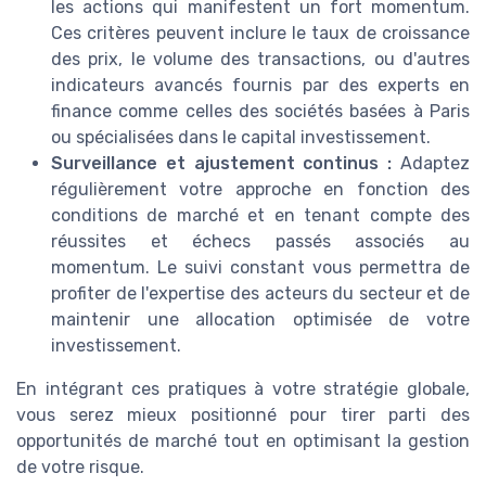
les actions qui manifestent un fort momentum.
Ces critères peuvent inclure le taux de croissance
des prix, le volume des transactions, ou d'autres
indicateurs avancés fournis par des experts en
finance comme celles des sociétés basées à Paris
ou spécialisées dans le capital investissement.
Surveillance et ajustement continus :
Adaptez
régulièrement votre approche en fonction des
conditions de marché et en tenant compte des
réussites et échecs passés associés au
momentum. Le suivi constant vous permettra de
profiter de l'expertise des acteurs du secteur et de
maintenir une allocation optimisée de votre
investissement.
En intégrant ces pratiques à votre stratégie globale,
vous serez mieux positionné pour tirer parti des
opportunités de marché tout en optimisant la gestion
de votre risque.