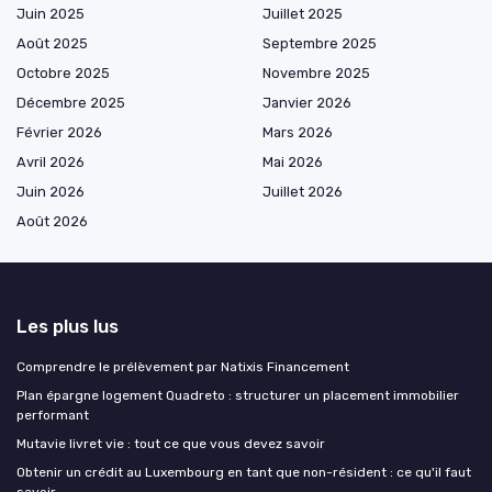
Juin 2025
Juillet 2025
Août 2025
Septembre 2025
Octobre 2025
Novembre 2025
Décembre 2025
Janvier 2026
Février 2026
Mars 2026
Avril 2026
Mai 2026
Juin 2026
Juillet 2026
Août 2026
Les plus lus
Comprendre le prélèvement par Natixis Financement
Plan épargne logement Quadreto : structurer un placement immobilier
performant
Mutavie livret vie : tout ce que vous devez savoir
Obtenir un crédit au Luxembourg en tant que non-résident : ce qu'il faut
savoir