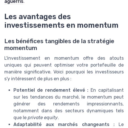
aguerris
.
Les avantages des
investissements en momentum
Les bénéfices tangibles de la stratégie
momentum
L'investissement en momentum offre des atouts
uniques qui peuvent optimiser votre portefeuille de
manière significative. Voici pourquoi les investisseurs
s'y intéressent de plus en plus :
Potentiel de rendement élevé :
En capitalisant
sur les tendances du marché, le momentum peut
générer des rendements impressionnants,
notamment dans des secteurs dynamiques tels
que le
private equity
.
Adaptabilité aux marchés changeants :
Le