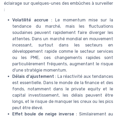
éclairage sur quelques-unes des embûches à surveiller
:
Volatilité accrue
: Le momentum mise sur la
tendance du marché, mais les fluctuations
soudaines peuvent rapidement faire diverger les
attentes. Dans un marché mondial en mouvement
incessant, surtout dans les secteurs en
développement rapide comme le secteur services
ou les PME, ces changements rapides sont
particulièrement fréquents, augmentant le risque
d'une stratégie momentum.
Délais d'ajustement
: La réactivité aux tendances
est essentielle. Dans le monde de la finance et des
fonds, notamment dans le private equity et le
capital investissement, les délais peuvent être
longs, et le risque de manquer les creux ou les pics
peut être élevé.
Effet boule de neige inverse
: Similairement au