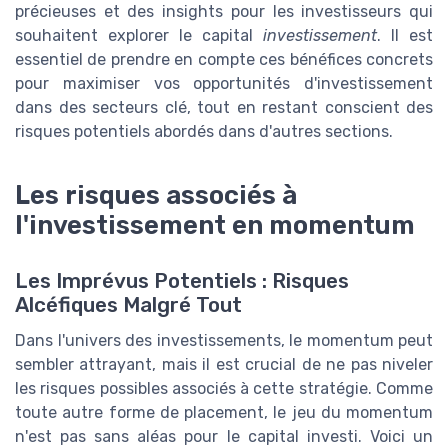
précieuses et des insights pour les investisseurs qui
souhaitent explorer le capital
investissement
. Il est
essentiel de prendre en compte ces bénéfices concrets
pour maximiser vos opportunités d'investissement
dans des secteurs clé, tout en restant conscient des
risques potentiels abordés dans d'autres sections.
Les risques associés à
l'investissement en momentum
Les Imprévus Potentiels : Risques
Alcéfiques Malgré Tout
Dans l'univers des investissements, le momentum peut
sembler attrayant, mais il est crucial de ne pas niveler
les risques possibles associés à cette stratégie. Comme
toute autre forme de placement, le jeu du momentum
n'est pas sans aléas pour le capital investi. Voici un