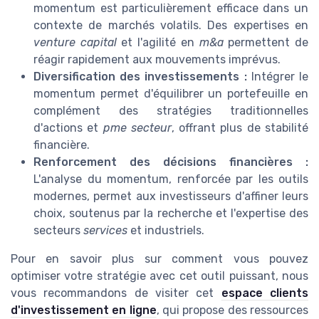
momentum est particulièrement efficace dans un
contexte de marchés volatils. Des expertises en
venture capital
et l'agilité en
m&a
permettent de
réagir rapidement aux mouvements imprévus.
Diversification des investissements :
Intégrer le
momentum permet d'équilibrer un portefeuille en
complément des stratégies traditionnelles
d'actions et
pme secteur
, offrant plus de stabilité
financière.
Renforcement des décisions financières :
L'analyse du momentum, renforcée par les outils
modernes, permet aux investisseurs d'affiner leurs
choix, soutenus par la recherche et l'expertise des
secteurs
services
et industriels.
Pour en savoir plus sur comment vous pouvez
optimiser votre stratégie avec cet outil puissant, nous
vous recommandons de visiter cet
espace clients
d'investissement en ligne
, qui propose des ressources