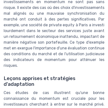
investissements en momentum ne sont pas sans
risque. Il existe des cas où des choix d'investissements
mal alignés ou une mauvaise synchronisation du
marché ont conduit à des pertes significatives. Par
exemple, une société de private equity à Paris a investi
lourdement dans le secteur des services juste avant
un retournement économique inattendu, impactant de
manière négative son portefeuille. Ce type d'exemple
met en exergue l'importance d'une évaluation continue
des conditions du marché et de l'utilisation judicieuse
des indicateurs de momentum pour atténuer les
risques.
Leçons apprises et stratégies
d'adaptation
Ces études de cas illustrent qu'une bonne
connaissance du momentum est cruciale pour les
investisseurs cherchant à entrer sur le marché privé.