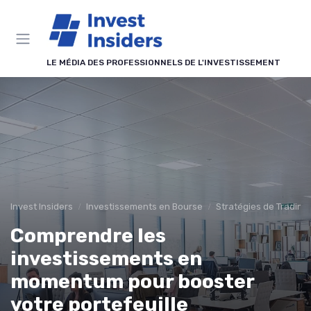
Panneau de gestion des cookies
LE MÉDIA DES PROFESSIONNELS DE L'INVESTISSEMENT
Invest Insiders
Investissements en Bourse
Stratégies de Trading
Comprendre les
investissements en
momentum pour booster
votre portefeuille