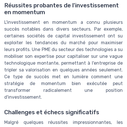
Réussites probantes de l'investissement
en momentum
L'investissement en momentum a connu plusieurs
succès notables dans divers secteurs. Par exemple,
certaines sociétés de capital investissement ont su
exploiter les tendances du marché pour maximiser
leurs profits. Une PME du secteur des technologies a su
mobiliser son expertise pour capitaliser sur une vague
technologique montante, permettant à l'entreprise de
tripler sa valorisation en quelques années seulement.
Ce type de succès met en lumière comment une
stratégie de momentum bien exécutée peut
transformer radicalement une position
d'investissement.
Challenges et échecs significatifs
Malgré quelques réussites impressionnantes, les