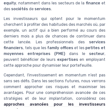
equity
, notamment dans les secteurs de la
finance
et
des
sociétés
de
services
.
Les investisseurs qui optent pour le momentum
cherchent à profiter des habitudes des marchés où, par
exemple, un actif qui a bien performé au cours des
derniers mois a plus de chances de continuer dans
cette lancée. Les professionnels des
services
financiers
, tels que les
family offices
et les
petites et
moyennes entreprises (PME)
dans le
secteur
,
peuvent bénéficier de leurs
expertises
en employant
cette approche pour dynamiser leur portefeuille.
Cependant, l'investissement en momentum n'est pas
sans ses défis. Dans les sections futures, nous verrons
comment approcher ces risques et maximiser les
avantages. Pour une compréhension avancée de ces
stratégies et de leur implantation, considérez ces
approches avancées pour les investisseurs