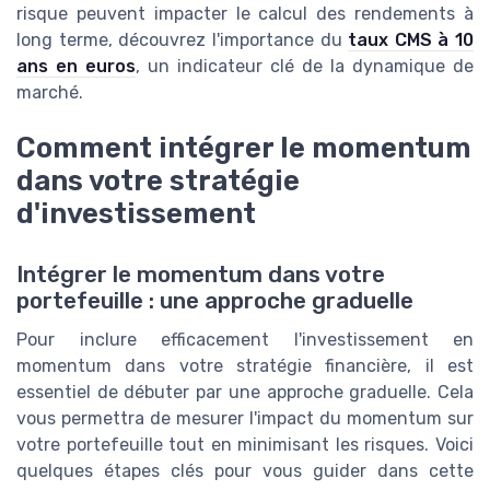
risque peuvent impacter le calcul des rendements à
long terme, découvrez l'importance du
taux CMS à 10
ans en euros
, un indicateur clé de la dynamique de
marché.
Comment intégrer le momentum
dans votre stratégie
d'investissement
Intégrer le momentum dans votre
portefeuille : une approche graduelle
Pour inclure efficacement l'investissement en
momentum dans votre stratégie financière, il est
essentiel de débuter par une approche graduelle. Cela
vous permettra de mesurer l'impact du momentum sur
votre portefeuille tout en minimisant les risques. Voici
quelques étapes clés pour vous guider dans cette