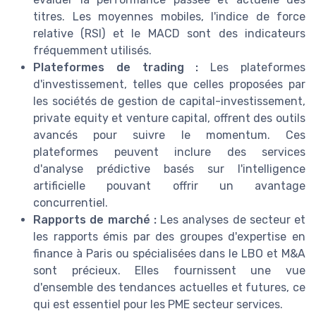
titres. Les moyennes mobiles, l'indice de force
relative (RSI) et le MACD sont des indicateurs
fréquemment utilisés.
Plateformes de trading :
Les plateformes
d'investissement, telles que celles proposées par
les sociétés de gestion de capital-investissement,
private equity et venture capital, offrent des outils
avancés pour suivre le momentum. Ces
plateformes peuvent inclure des services
d'analyse prédictive basés sur l'intelligence
artificielle pouvant offrir un avantage
concurrentiel.
Rapports de marché :
Les analyses de secteur et
les rapports émis par des groupes d'expertise en
finance à Paris ou spécialisées dans le LBO et M&A
sont précieux. Elles fournissent une vue
d'ensemble des tendances actuelles et futures, ce
qui est essentiel pour les PME secteur services.