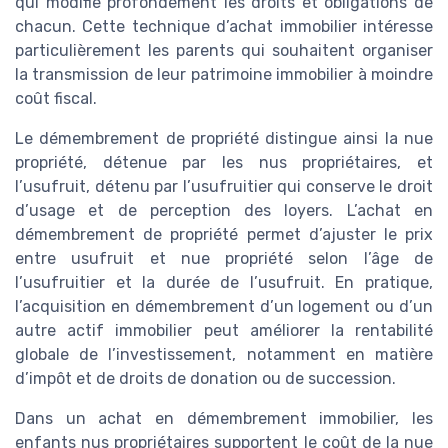
qui modifie profondément les droits et obligations de
chacun. Cette technique d’achat immobilier intéresse
particulièrement les parents qui souhaitent organiser
la transmission de leur patrimoine immobilier à moindre
coût fiscal.
Le démembrement de propriété distingue ainsi la nue
propriété, détenue par les nus propriétaires, et
l’usufruit, détenu par l’usufruitier qui conserve le droit
d’usage et de perception des loyers. L’achat en
démembrement de propriété permet d’ajuster le prix
entre usufruit et nue propriété selon l’âge de
l’usufruitier et la durée de l’usufruit. En pratique,
l’acquisition en démembrement d’un logement ou d’un
autre actif immobilier peut améliorer la rentabilité
globale de l’investissement, notamment en matière
d’impôt et de droits de donation ou de succession.
Dans un achat en démembrement immobilier, les
enfants nus propriétaires supportent le coût de la nue