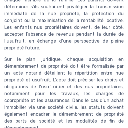
déterminer s’ils souhaitent privilégier la transmission
immédiate de la nue propriété, la protection du
conjoint ou la maximisation de la rentabilité locative.
Les enfants nus propriétaires doivent, de leur côté,
accepter l’absence de revenus pendant la durée de
l’usufruit, en échange d’une perspective de pleine
propriété future.
Sur le plan juridique, chaque acquisition en
démembrement de propriété doit être formalisée par
un acte notarié détaillant la répartition entre nue
propriété et usufruit. L’acte doit préciser les droits et
obligations de l’usufruitier et des nus propriétaires,
notamment pour les travaux, les charges de
copropriété et les assurances. Dans le cas d’un achat
immobilier via une société civile, les statuts doivent
également encadrer le démembrement de propriété
des parts de société et les modalités de fin de
démembrement.