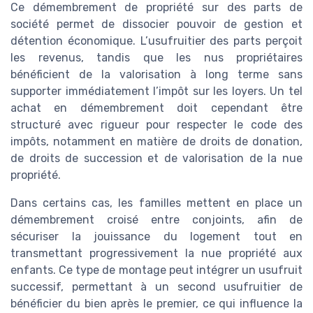
Ce démembrement de propriété sur des parts de
société permet de dissocier pouvoir de gestion et
détention économique. L’usufruitier des parts perçoit
les revenus, tandis que les nus propriétaires
bénéficient de la valorisation à long terme sans
supporter immédiatement l’impôt sur les loyers. Un tel
achat en démembrement doit cependant être
structuré avec rigueur pour respecter le code des
impôts, notamment en matière de droits de donation,
de droits de succession et de valorisation de la nue
propriété.
Dans certains cas, les familles mettent en place un
démembrement croisé entre conjoints, afin de
sécuriser la jouissance du logement tout en
transmettant progressivement la nue propriété aux
enfants. Ce type de montage peut intégrer un usufruit
successif, permettant à un second usufruitier de
bénéficier du bien après le premier, ce qui influence la