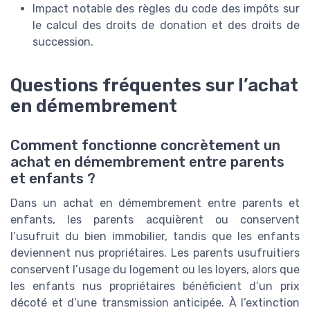
Impact notable des règles du code des impôts sur
le calcul des droits de donation et des droits de
succession.
Questions fréquentes sur l’achat
en démembrement
Comment fonctionne concrètement un
achat en démembrement entre parents
et enfants ?
Dans un achat en démembrement entre parents et
enfants, les parents acquièrent ou conservent
l’usufruit du bien immobilier, tandis que les enfants
deviennent nus propriétaires. Les parents usufruitiers
conservent l’usage du logement ou les loyers, alors que
les enfants nus propriétaires bénéficient d’un prix
décoté et d’une transmission anticipée. À l’extinction