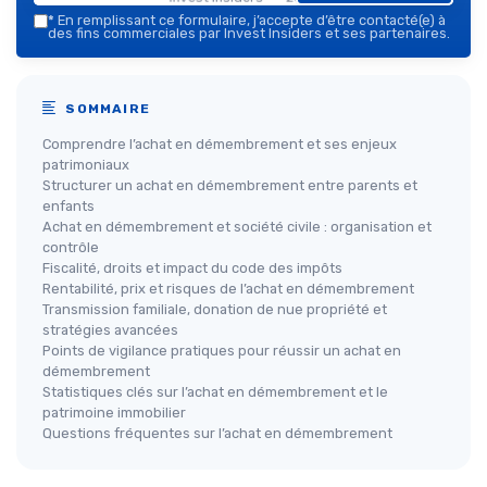
*
En remplissant ce formulaire, j’accepte d’être contacté(e) à
des fins commerciales par Invest Insiders et ses partenaires.
SOMMAIRE
Comprendre l’achat en démembrement et ses enjeux
patrimoniaux
Structurer un achat en démembrement entre parents et
enfants
Achat en démembrement et société civile : organisation et
contrôle
Fiscalité, droits et impact du code des impôts
Rentabilité, prix et risques de l’achat en démembrement
Transmission familiale, donation de nue propriété et
stratégies avancées
Points de vigilance pratiques pour réussir un achat en
démembrement
Statistiques clés sur l’achat en démembrement et le
patrimoine immobilier
Questions fréquentes sur l’achat en démembrement