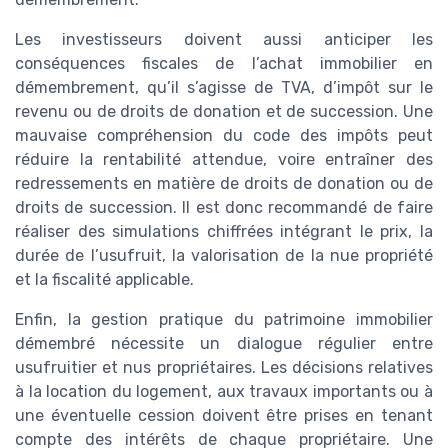
Les investisseurs doivent aussi anticiper les
conséquences fiscales de l’achat immobilier en
démembrement, qu’il s’agisse de TVA, d’impôt sur le
revenu ou de droits de donation et de succession. Une
mauvaise compréhension du code des impôts peut
réduire la rentabilité attendue, voire entraîner des
redressements en matière de droits de donation ou de
droits de succession. Il est donc recommandé de faire
réaliser des simulations chiffrées intégrant le prix, la
durée de l’usufruit, la valorisation de la nue propriété
et la fiscalité applicable.
Enfin, la gestion pratique du patrimoine immobilier
démembré nécessite un dialogue régulier entre
usufruitier et nus propriétaires. Les décisions relatives
à la location du logement, aux travaux importants ou à
une éventuelle cession doivent être prises en tenant
compte des intérêts de chaque propriétaire. Une