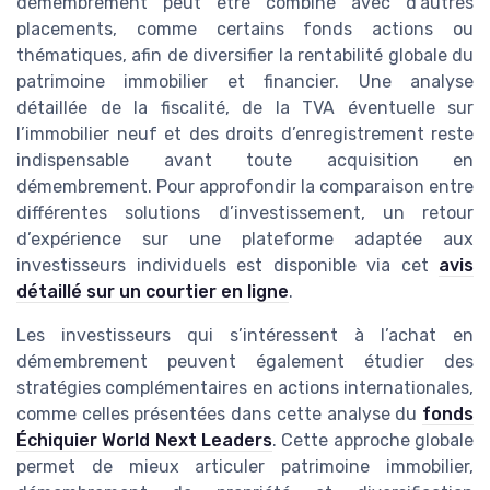
démembrement peut être combiné avec d’autres
placements, comme certains fonds actions ou
thématiques, afin de diversifier la rentabilité globale du
patrimoine immobilier et financier. Une analyse
détaillée de la fiscalité, de la TVA éventuelle sur
l’immobilier neuf et des droits d’enregistrement reste
indispensable avant toute acquisition en
démembrement. Pour approfondir la comparaison entre
différentes solutions d’investissement, un retour
d’expérience sur une plateforme adaptée aux
investisseurs individuels est disponible via cet
avis
détaillé sur un courtier en ligne
.
Les investisseurs qui s’intéressent à l’achat en
démembrement peuvent également étudier des
stratégies complémentaires en actions internationales,
comme celles présentées dans cette analyse du
fonds
Échiquier World Next Leaders
. Cette approche globale
permet de mieux articuler patrimoine immobilier,