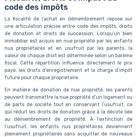
code des impôts
La fiscalité de l’achat en démembrement repose sur
une articulation précise entre code des impôts, droits
de donation et droits de succession. Lorsqu’un bien
immobilier est acquis en nue propriété par les enfants
nus propriétaires et en usufruit par les parents, la
valeur de chaque droit est déterminée selon un barème
fiscal. Cette répartition influence directement le prix
payé, les droits d’enregistrement et la charge d’impôt
future pour chaque propriétaire.
En matière de donation de nue propriété, les parents
peuvent transmettre la nue propriété d’un logement ou
de parts de société tout en conservant l’usufruit, ce
qui réduit les droits de donation grâce à la décote liée
au démembrement de propriété. À l’extinction de
l’usufruit, les enfants nus propriétaires deviennent
pleinement propriétaires sans acquitter de nouveaux