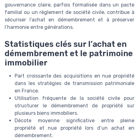
gouvernance claire, parfois formalisée dans un pacte
familial ou un règlement de société civile, contribue à
sécuriser l’achat en démembrement et à préserver
l’harmonie entre générations.
Statistiques clés sur l’achat en
démembrement et le patrimoine
immobilier
Part croissante des acquisitions en nue propriété
dans les stratégies de transmission patrimoniale
en France.
Utilisation fréquente de la société civile pour
structurer le démembrement de propriété sur
plusieurs biens immobiliers.
Décote moyenne significative entre pleine
propriété et nue propriété lors d’un achat en
démembrement.