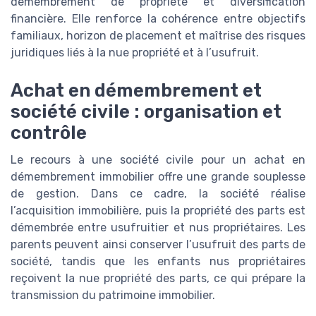
démembrement de propriété et diversification
financière. Elle renforce la cohérence entre objectifs
familiaux, horizon de placement et maîtrise des risques
juridiques liés à la nue propriété et à l’usufruit.
Achat en démembrement et
société civile : organisation et
contrôle
Le recours à une société civile pour un achat en
démembrement immobilier offre une grande souplesse
de gestion. Dans ce cadre, la société réalise
l’acquisition immobilière, puis la propriété des parts est
démembrée entre usufruitier et nus propriétaires. Les
parents peuvent ainsi conserver l’usufruit des parts de
société, tandis que les enfants nus propriétaires
reçoivent la nue propriété des parts, ce qui prépare la
transmission du patrimoine immobilier.