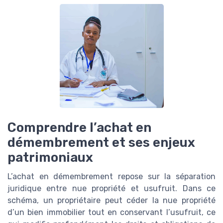
Comprendre l’achat en
démembrement et ses enjeux
patrimoniaux
L’achat en démembrement repose sur la séparation
juridique entre nue propriété et usufruit. Dans ce
schéma, un propriétaire peut céder la nue propriété
d’un bien immobilier tout en conservant l’usufruit, ce