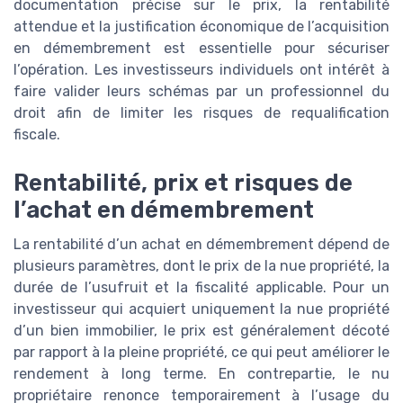
documentation précise sur le prix, la rentabilité
attendue et la justification économique de l’acquisition
en démembrement est essentielle pour sécuriser
l’opération. Les investisseurs individuels ont intérêt à
faire valider leurs schémas par un professionnel du
droit afin de limiter les risques de requalification
fiscale.
Rentabilité, prix et risques de
l’achat en démembrement
La rentabilité d’un achat en démembrement dépend de
plusieurs paramètres, dont le prix de la nue propriété, la
durée de l’usufruit et la fiscalité applicable. Pour un
investisseur qui acquiert uniquement la nue propriété
d’un bien immobilier, le prix est généralement décoté
par rapport à la pleine propriété, ce qui peut améliorer le
rendement à long terme. En contrepartie, le nu
propriétaire renonce temporairement à l’usage du