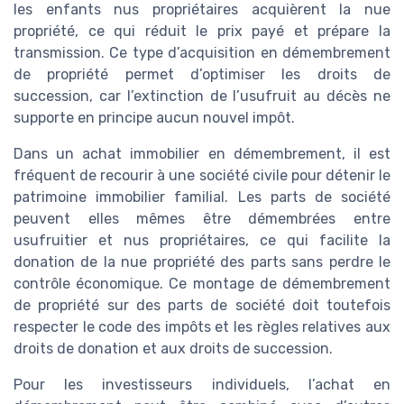
les enfants nus propriétaires acquièrent la nue
propriété, ce qui réduit le prix payé et prépare la
transmission. Ce type d’acquisition en démembrement
de propriété permet d’optimiser les droits de
succession, car l’extinction de l’usufruit au décès ne
supporte en principe aucun nouvel impôt.
Dans un achat immobilier en démembrement, il est
fréquent de recourir à une société civile pour détenir le
patrimoine immobilier familial. Les parts de société
peuvent elles mêmes être démembrées entre
usufruitier et nus propriétaires, ce qui facilite la
donation de la nue propriété des parts sans perdre le
contrôle économique. Ce montage de démembrement
de propriété sur des parts de société doit toutefois
respecter le code des impôts et les règles relatives aux
droits de donation et aux droits de succession.
Pour les investisseurs individuels, l’achat en