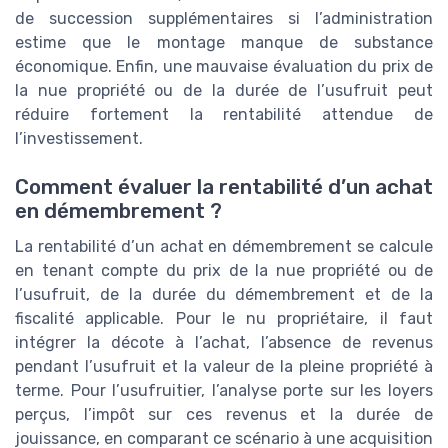
de succession supplémentaires si l’administration
estime que le montage manque de substance
économique. Enfin, une mauvaise évaluation du prix de
la nue propriété ou de la durée de l’usufruit peut
réduire fortement la rentabilité attendue de
l’investissement.
Comment évaluer la rentabilité d’un achat
en démembrement ?
La rentabilité d’un achat en démembrement se calcule
en tenant compte du prix de la nue propriété ou de
l’usufruit, de la durée du démembrement et de la
fiscalité applicable. Pour le nu propriétaire, il faut
intégrer la décote à l’achat, l’absence de revenus
pendant l’usufruit et la valeur de la pleine propriété à
terme. Pour l’usufruitier, l’analyse porte sur les loyers
perçus, l’impôt sur ces revenus et la durée de
jouissance, en comparant ce scénario à une acquisition