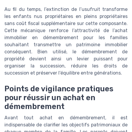
Au fil du temps, l’extinction de l’usufruit transforme
les enfants nus propriétaires en pleins propriétaires
sans coût fiscal supplémentaire sur cette composante.
Cette mécanique renforce l’attractivité de l’achat
immobilier en démembrement pour les familles
souhaitant transmettre un patrimoine immobilier
conséquent. Bien utilisé, le démembrement de
propriété devient ainsi un levier puissant pour
organiser la succession, réduire les droits de
succession et préserver l’équilibre entre générations.
Points de vigilance pratiques
pour réussir un achat en
démembrement
Avant tout achat en démembrement, il est
indispensable de clarifier les objectifs patrimoniaux de
chaque membre de la famille. Les parents doivent