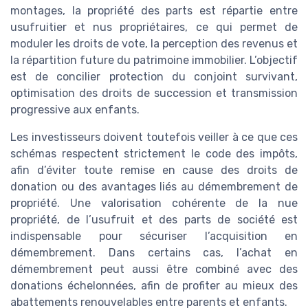
montages, la propriété des parts est répartie entre
usufruitier et nus propriétaires, ce qui permet de
moduler les droits de vote, la perception des revenus et
la répartition future du patrimoine immobilier. L’objectif
est de concilier protection du conjoint survivant,
optimisation des droits de succession et transmission
progressive aux enfants.
Les investisseurs doivent toutefois veiller à ce que ces
schémas respectent strictement le code des impôts,
afin d’éviter toute remise en cause des droits de
donation ou des avantages liés au démembrement de
propriété. Une valorisation cohérente de la nue
propriété, de l’usufruit et des parts de société est
indispensable pour sécuriser l’acquisition en
démembrement. Dans certains cas, l’achat en
démembrement peut aussi être combiné avec des
donations échelonnées, afin de profiter au mieux des
abattements renouvelables entre parents et enfants.