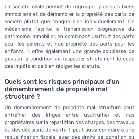
La société civile permet de regrouper plusieurs biens
immobiliers et de démembrer la propriété des parts de
société plutôt que chaque bien individuellement. Ce
mécanisme facilite la transmission progressive du
patrimoine immobilier, en combinant usufruit des parts
pour les parents et nue propriété des parts pour les
enfants. Il offre également une grande souplesse de
gestion, à condition de respecter strictement le code
des impôts et de bien rédiger les statuts.
Quels sont les risques principaux d’un
démembrement de propriété mal
structuré ?
Un démembrement de propriété mal structuré peut
entraîner des litiges entre usufruitier et nus
propriétaires sur la répartition des charges, des travaux
ou des décisions de vente. Il peut aussi conduire à une
requalification fiscale, avec des droits de donation ou