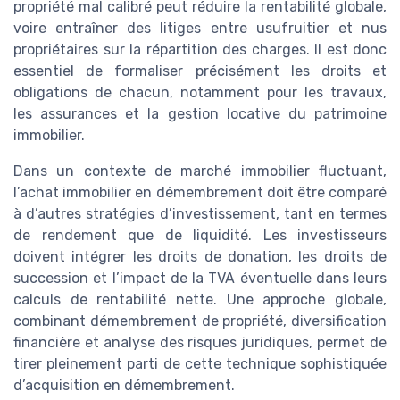
propriété mal calibré peut réduire la rentabilité globale,
voire entraîner des litiges entre usufruitier et nus
propriétaires sur la répartition des charges. Il est donc
essentiel de formaliser précisément les droits et
obligations de chacun, notamment pour les travaux,
les assurances et la gestion locative du patrimoine
immobilier.
Dans un contexte de marché immobilier fluctuant,
l’achat immobilier en démembrement doit être comparé
à d’autres stratégies d’investissement, tant en termes
de rendement que de liquidité. Les investisseurs
doivent intégrer les droits de donation, les droits de
succession et l’impact de la TVA éventuelle dans leurs
calculs de rentabilité nette. Une approche globale,
combinant démembrement de propriété, diversification
financière et analyse des risques juridiques, permet de
tirer pleinement parti de cette technique sophistiquée
d’acquisition en démembrement.