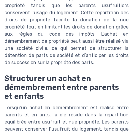
propriété tandis que les parents usufruitiers
conservent l’usage du logement. Cette répartition des
droits de propriété facilite la donation de la nue
propriété tout en limitant les droits de donation grâce
aux règles du code des impôts. L’achat en
démembrement de propriété peut aussi être réalisé via
une société civile, ce qui permet de structurer la
détention de parts de société et d’anticiper les droits
de succession sur la propriété des parts.
Structurer un achat en
démembrement entre parents
et enfants
Lorsqu’un achat en démembrement est réalisé entre
parents et enfants, la clé réside dans la répartition
équilibrée entre usufruit et nue propriété. Les parents
peuvent conserver l’usufruit du logement, tandis que