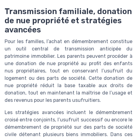
Transmission familiale, donation
de nue propriété et stratégies
avancées
Pour les familles, l’achat en démembrement constitue
un outil central de transmission anticipée du
patrimoine immobilier. Les parents peuvent procéder à
une donation de nue propriété au profit des enfants
nus propriétaires, tout en conservant l’usufruit du
logement ou des parts de société. Cette donation de
nue propriété réduit la base taxable aux droits de
donation, tout en maintenant la maîtrise de l’usage et
des revenus pour les parents usufruitiers.
Les stratégies avancées incluent le démembrement
croisé entre conjoints, l’usufruit successif ou encore le
démembrement de propriété sur des parts de société
civile détenant plusieurs biens immobiliers. Dans ces