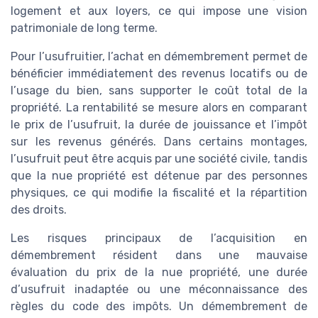
logement et aux loyers, ce qui impose une vision
patrimoniale de long terme.
Pour l’usufruitier, l’achat en démembrement permet de
bénéficier immédiatement des revenus locatifs ou de
l’usage du bien, sans supporter le coût total de la
propriété. La rentabilité se mesure alors en comparant
le prix de l’usufruit, la durée de jouissance et l’impôt
sur les revenus générés. Dans certains montages,
l’usufruit peut être acquis par une société civile, tandis
que la nue propriété est détenue par des personnes
physiques, ce qui modifie la fiscalité et la répartition
des droits.
Les risques principaux de l’acquisition en
démembrement résident dans une mauvaise
évaluation du prix de la nue propriété, une durée
d’usufruit inadaptée ou une méconnaissance des
règles du code des impôts. Un démembrement de