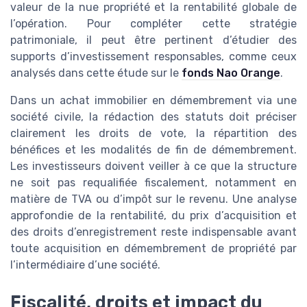
valeur de la nue propriété et la rentabilité globale de
l’opération. Pour compléter cette stratégie
patrimoniale, il peut être pertinent d’étudier des
supports d’investissement responsables, comme ceux
analysés dans cette étude sur le
fonds Nao Orange
.
Dans un achat immobilier en démembrement via une
société civile, la rédaction des statuts doit préciser
clairement les droits de vote, la répartition des
bénéfices et les modalités de fin de démembrement.
Les investisseurs doivent veiller à ce que la structure
ne soit pas requalifiée fiscalement, notamment en
matière de TVA ou d’impôt sur le revenu. Une analyse
approfondie de la rentabilité, du prix d’acquisition et
des droits d’enregistrement reste indispensable avant
toute acquisition en démembrement de propriété par
l’intermédiaire d’une société.
Fiscalité, droits et impact du