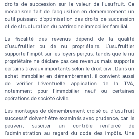
droits de succession sur la valeur de l’usufruit. Ce
mécanisme fait de l’acquisition en démembrement un
outil puissant d’optimisation des droits de succession
et de structuration du patrimoine immobilier familial.
La fiscalité des revenus dépend de la qualité
d’usufruitier ou de nu propriétaire. L’usufruitier
supporte l’impôt sur les loyers perçus, tandis que le nu
propriétaire ne déclare pas ces revenus mais supporte
certains travaux importants selon le droit civil. Dans un
achat immobilier en démembrement, il convient aussi
de vérifier l’éventuelle application de la TVA,
notamment pour l’immobilier neuf ou certaines
opérations de société civile.
Les montages de démembrement croisé ou d’usufruit
successif doivent être examinés avec prudence, car ils
peuvent susciter un contrôle renforcé de
l’administration au regard du code des impôts. Une