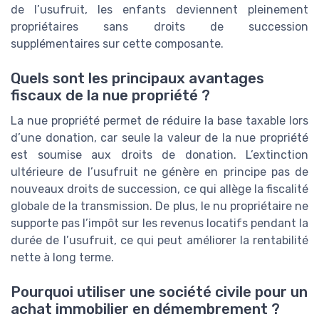
de l’usufruit, les enfants deviennent pleinement
propriétaires sans droits de succession
supplémentaires sur cette composante.
Quels sont les principaux avantages
fiscaux de la nue propriété ?
La nue propriété permet de réduire la base taxable lors
d’une donation, car seule la valeur de la nue propriété
est soumise aux droits de donation. L’extinction
ultérieure de l’usufruit ne génère en principe pas de
nouveaux droits de succession, ce qui allège la fiscalité
globale de la transmission. De plus, le nu propriétaire ne
supporte pas l’impôt sur les revenus locatifs pendant la
durée de l’usufruit, ce qui peut améliorer la rentabilité
nette à long terme.
Pourquoi utiliser une société civile pour un
achat immobilier en démembrement ?