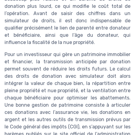
donation plus lourd, ce qui modifie le coût total de
l’opération. Avant de saisir des chiffres dans un
simulateur de droits, il est donc indispensable de
qualifier précisément le lien de parenté entre donateur
et bénéficiaire, ainsi que l’âge du donateur, qui
influence la fiscalité de la nue propriété.
Pour un investisseur qui gère un patrimoine immobilier
et financier, la transmission anticipée par donation
permet souvent de réduire les droits futurs. Le calcul
des droits de donation avec simulateur doit alors
intégrer la valeur de chaque bien, la répartition entre
pleine propriété et nue propriété, et la ventilation entre
chaque bénéficiaire pour optimiser les abattements.
Une bonne gestion de patrimoine consiste à articuler
ces donations avec l’assurance vie, les donations en
argent et les autres outils de transmission prévus par
le Code général des impôts (CGI), en s’appuyant sur les
barèmes publiés sur le site officiel de l’administration