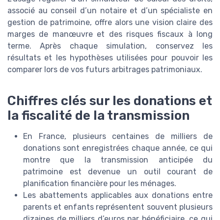
associé au conseil d’un notaire et d’un spécialiste en
gestion de patrimoine, offre alors une vision claire des
marges de manœuvre et des risques fiscaux à long
terme. Après chaque simulation, conservez les
résultats et les hypothèses utilisées pour pouvoir les
comparer lors de vos futurs arbitrages patrimoniaux.
Chiffres clés sur les donations et
la fiscalité de la transmission
En France, plusieurs centaines de milliers de
donations sont enregistrées chaque année, ce qui
montre que la transmission anticipée du
patrimoine est devenue un outil courant de
planification financière pour les ménages.
Les abattements applicables aux donations entre
parents et enfants représentent souvent plusieurs
dizaines de milliers d’euros par bénéficiaire, ce qui