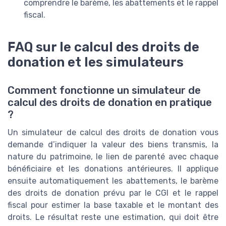
comprendre le barème, les abattements et le rappel
fiscal.
FAQ sur le calcul des droits de
donation et les simulateurs
Comment fonctionne un simulateur de
calcul des droits de donation en pratique
?
Un simulateur de calcul des droits de donation vous
demande d’indiquer la valeur des biens transmis, la
nature du patrimoine, le lien de parenté avec chaque
bénéficiaire et les donations antérieures. Il applique
ensuite automatiquement les abattements, le barème
des droits de donation prévu par le CGI et le rappel
fiscal pour estimer la base taxable et le montant des
droits. Le résultat reste une estimation, qui doit être