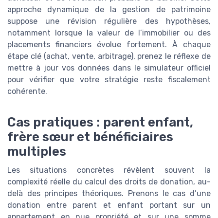
approche dynamique de la gestion de patrimoine
suppose une révision régulière des hypothèses,
notamment lorsque la valeur de l’immobilier ou des
placements financiers évolue fortement. À chaque
étape clé (achat, vente, arbitrage), prenez le réflexe de
mettre à jour vos données dans le simulateur officiel
pour vérifier que votre stratégie reste fiscalement
cohérente.
Cas pratiques : parent enfant,
frère sœur et bénéficiaires
multiples
Les situations concrètes révèlent souvent la
complexité réelle du calcul des droits de donation, au-
delà des principes théoriques. Prenons le cas d’une
donation entre parent et enfant portant sur un
appartement en nue propriété et sur une somme