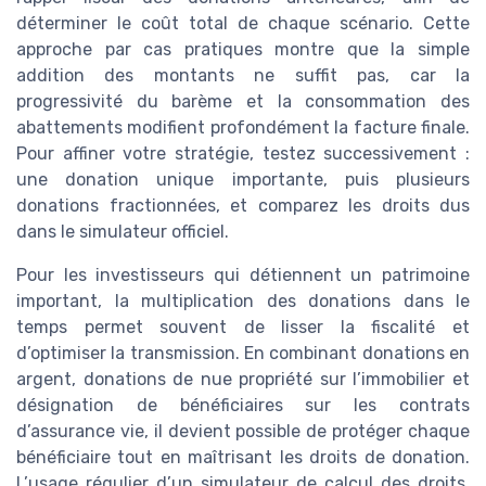
déterminer le coût total de chaque scénario. Cette
approche par cas pratiques montre que la simple
addition des montants ne suffit pas, car la
progressivité du barème et la consommation des
abattements modifient profondément la facture finale.
Pour affiner votre stratégie, testez successivement :
une donation unique importante, puis plusieurs
donations fractionnées, et comparez les droits dus
dans le simulateur officiel.
Pour les investisseurs qui détiennent un patrimoine
important, la multiplication des donations dans le
temps permet souvent de lisser la fiscalité et
d’optimiser la transmission. En combinant donations en
argent, donations de nue propriété sur l’immobilier et
désignation de bénéficiaires sur les contrats
d’assurance vie, il devient possible de protéger chaque
bénéficiaire tout en maîtrisant les droits de donation.
L’usage régulier d’un simulateur de calcul des droits,