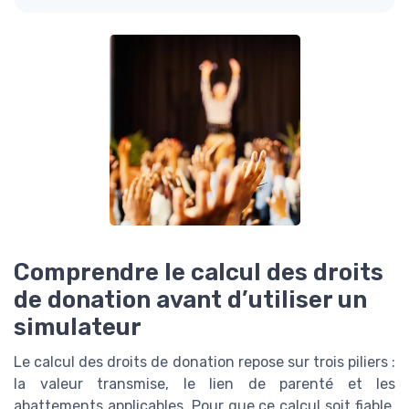
Comprendre le calcul des droits
de donation avant d’utiliser un
simulateur
Le calcul des droits de donation repose sur trois piliers :
la valeur transmise, le lien de parenté et les
abattements applicables. Pour que ce calcul soit fiable,