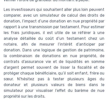
Les investisseurs qui souhaitent aller plus loin peuvent
comparer, avec un simulateur de calcul des droits de
donation, l’impact d’une donation en nue propriété par
rapport à une transmission par testament. Pour estimer
les frais juridiques, il est utile de se référer à une
analyse détaillée du coût d’un testament chez un
notaire, afin de mesurer l’intérêt d’anticiper par
donation. Dans une logique de gestion de patrimoine,
la combinaison de donations en nue propriété, de
contrats d’assurance vie et de liquidités en somme
d’argent permet souvent de lisser la fiscalité et de
protéger chaque bénéficiaire, qu’il soit enfant, frère ou
sœur. N’hésitez pas à tester plusieurs âges du
donateur et plusieurs valeurs de biens dans le
simulateur pour visualiser l’effet du barème de nue
propriété sur les droits.