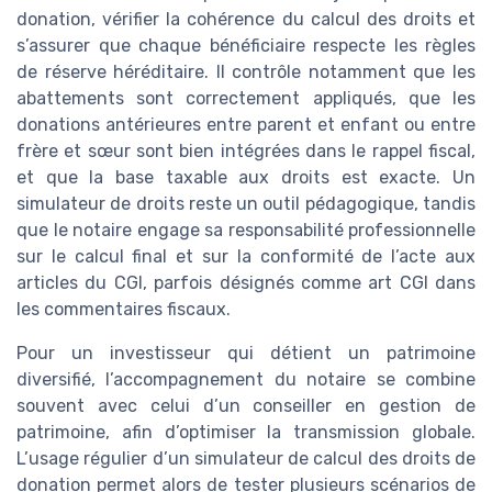
donation, vérifier la cohérence du calcul des droits et
s’assurer que chaque bénéficiaire respecte les règles
de réserve héréditaire. Il contrôle notamment que les
abattements sont correctement appliqués, que les
donations antérieures entre parent et enfant ou entre
frère et sœur sont bien intégrées dans le rappel fiscal,
et que la base taxable aux droits est exacte. Un
simulateur de droits reste un outil pédagogique, tandis
que le notaire engage sa responsabilité professionnelle
sur le calcul final et sur la conformité de l’acte aux
articles du CGI, parfois désignés comme art CGI dans
les commentaires fiscaux.
Pour un investisseur qui détient un patrimoine
diversifié, l’accompagnement du notaire se combine
souvent avec celui d’un conseiller en gestion de
patrimoine, afin d’optimiser la transmission globale.
L’usage régulier d’un simulateur de calcul des droits de
donation permet alors de tester plusieurs scénarios de