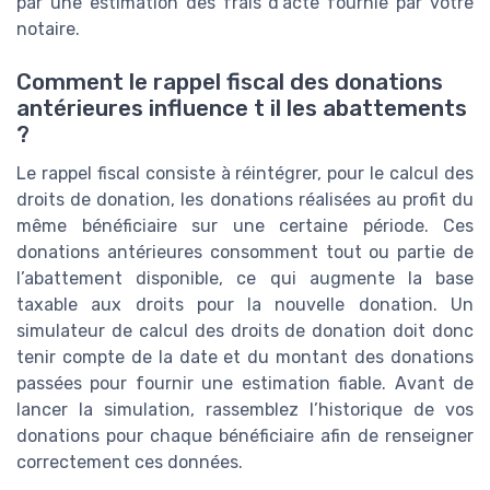
par une estimation des frais d’acte fournie par votre
notaire.
Comment le rappel fiscal des donations
antérieures influence t il les abattements
?
Le rappel fiscal consiste à réintégrer, pour le calcul des
droits de donation, les donations réalisées au profit du
même bénéficiaire sur une certaine période. Ces
donations antérieures consomment tout ou partie de
l’abattement disponible, ce qui augmente la base
taxable aux droits pour la nouvelle donation. Un
simulateur de calcul des droits de donation doit donc
tenir compte de la date et du montant des donations
passées pour fournir une estimation fiable. Avant de
lancer la simulation, rassemblez l’historique de vos
donations pour chaque bénéficiaire afin de renseigner
correctement ces données.