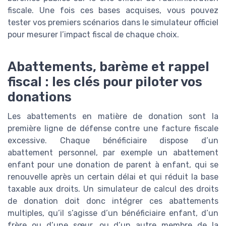
fiscale. Une fois ces bases acquises, vous pouvez
tester vos premiers scénarios dans le simulateur officiel
pour mesurer l’impact fiscal de chaque choix.
Abattements, barème et rappel
fiscal : les clés pour piloter vos
donations
Les abattements en matière de donation sont la
première ligne de défense contre une facture fiscale
excessive. Chaque bénéficiaire dispose d’un
abattement personnel, par exemple un abattement
enfant pour une donation de parent à enfant, qui se
renouvelle après un certain délai et qui réduit la base
taxable aux droits. Un simulateur de calcul des droits
de donation doit donc intégrer ces abattements
multiples, qu’il s’agisse d’un bénéficiaire enfant, d’un
frère ou d’une sœur, ou d’un autre membre de la