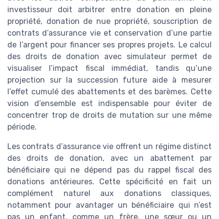
investisseur doit arbitrer entre donation en pleine
propriété, donation de nue propriété, souscription de
contrats d’assurance vie et conservation d’une partie
de l’argent pour financer ses propres projets. Le calcul
des droits de donation avec simulateur permet de
visualiser l’impact fiscal immédiat, tandis qu’une
projection sur la succession future aide à mesurer
l’effet cumulé des abattements et des barèmes. Cette
vision d’ensemble est indispensable pour éviter de
concentrer trop de droits de mutation sur une même
période.
Les contrats d’assurance vie offrent un régime distinct
des droits de donation, avec un abattement par
bénéficiaire qui ne dépend pas du rappel fiscal des
donations antérieures. Cette spécificité en fait un
complément naturel aux donations classiques,
notamment pour avantager un bénéficiaire qui n’est
pas un enfant, comme un frère, une sœur ou un