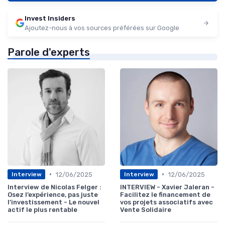
Invest Insiders
Ajoutez-nous à vos sources préférées sur Google
Parole d'experts
•
•
12/06/2025
12/06/2025
Interview
Interview
Interview de Nicolas Felger :
INTERVIEW - Xavier Jaleran -
Osez l’expérience, pas juste
Facilitez le financement de
l’investissement - Le nouvel
vos projets associatifs avec
actif le plus rentable
Vente Solidaire