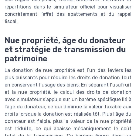
répartitions dans le simulateur officiel pour visualiser
concrètement l’effet des abattements et du rappel
fiscal.
Nue propriété, âge du donateur
et stratégie de transmission du
patrimoine
La donation de nue propriété est l’un des leviers les
plus puissants pour réduire les droits de donation tout
en conservant l’usage des biens. En séparant l’usufruit
et la nue propriété, le calcul des droits de donation
avec simulateur s’appuie sur un barème spécifique lié à
l’âge du donateur, ce qui diminue la valeur taxable aux
droits lorsque la donation est réalisée tôt. Plus l’âge du
donateur est faible, plus la valeur de la nue propriété
est réduite, ce qui abaisse mécaniquement le coût
total de la transmission. Ce barème figure dans un