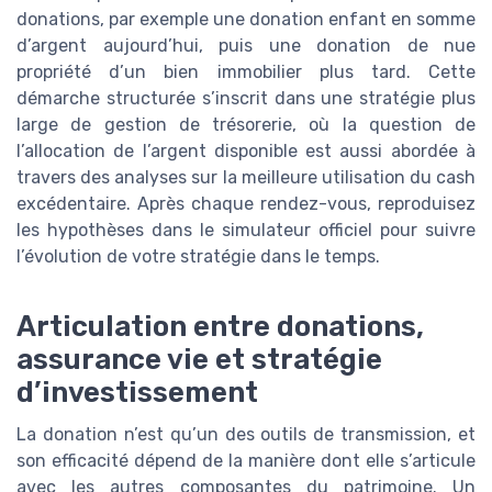
donations, par exemple une donation enfant en somme
d’argent aujourd’hui, puis une donation de nue
propriété d’un bien immobilier plus tard. Cette
démarche structurée s’inscrit dans une stratégie plus
large de gestion de trésorerie, où la question de
l’allocation de l’argent disponible est aussi abordée à
travers des analyses sur la meilleure utilisation du cash
excédentaire. Après chaque rendez-vous, reproduisez
les hypothèses dans le simulateur officiel pour suivre
l’évolution de votre stratégie dans le temps.
Articulation entre donations,
assurance vie et stratégie
d’investissement
La donation n’est qu’un des outils de transmission, et
son efficacité dépend de la manière dont elle s’articule
avec les autres composantes du patrimoine. Un