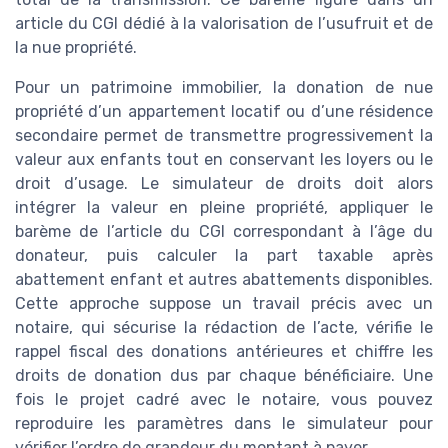
article du CGI dédié à la valorisation de l’usufruit et de
la nue propriété.
Pour un patrimoine immobilier, la donation de nue
propriété d’un appartement locatif ou d’une résidence
secondaire permet de transmettre progressivement la
valeur aux enfants tout en conservant les loyers ou le
droit d’usage. Le simulateur de droits doit alors
intégrer la valeur en pleine propriété, appliquer le
barème de l’article du CGI correspondant à l’âge du
donateur, puis calculer la part taxable après
abattement enfant et autres abattements disponibles.
Cette approche suppose un travail précis avec un
notaire, qui sécurise la rédaction de l’acte, vérifie le
rappel fiscal des donations antérieures et chiffre les
droits de donation dus par chaque bénéficiaire. Une
fois le projet cadré avec le notaire, vous pouvez
reproduire les paramètres dans le simulateur pour
vérifier l’ordre de grandeur du montant à payer.