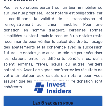
Pour les donations portant sur un bien immobilier ou
sur une nue propriété, l’acte notarié est obligatoire, car
il conditionne la validité de la transmission et
l’enregistrement au fichier immobilier. Pour une
donation en somme d’argent, certaines formes
simplifiées existent, mais le recours à un notaire reste
recommandé pour vérifier le calcul des droits, l’usage
des abattements et la cohérence avec la succession
future. Le notaire joue aussi un rôle clé pour sécuriser
les relations entre les différents bénéficiaires, qu’ils
soient enfants, frères, sœurs ou autres héritiers
potentiels. Avant de signer, confrontez les résultats de
votre simulateur aux calculs du notaire pour vous
assurer que les montants de droits de donation sont
cohérents.
Les 5 secrets pour