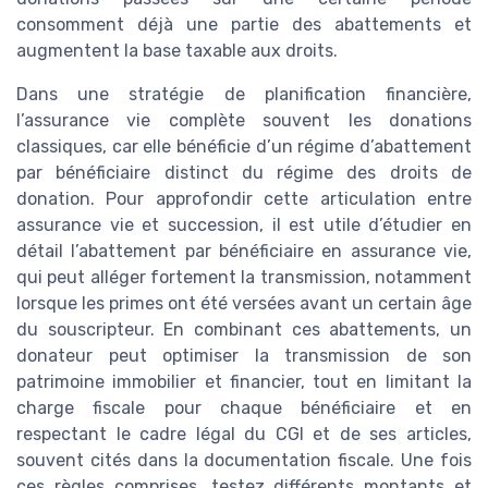
consomment déjà une partie des abattements et
augmentent la base taxable aux droits.
Dans une stratégie de planification financière,
l’assurance vie complète souvent les donations
classiques, car elle bénéficie d’un régime d’abattement
par bénéficiaire distinct du régime des droits de
donation. Pour approfondir cette articulation entre
assurance vie et succession, il est utile d’étudier en
détail l’abattement par bénéficiaire en assurance vie,
qui peut alléger fortement la transmission, notamment
lorsque les primes ont été versées avant un certain âge
du souscripteur. En combinant ces abattements, un
donateur peut optimiser la transmission de son
patrimoine immobilier et financier, tout en limitant la
charge fiscale pour chaque bénéficiaire et en
respectant le cadre légal du CGI et de ses articles,
souvent cités dans la documentation fiscale. Une fois
ces règles comprises, testez différents montants et