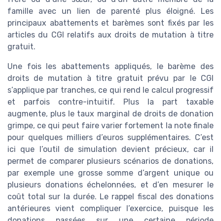
famille avec un lien de parenté plus éloigné. Les
principaux abattements et barèmes sont fixés par les
articles du CGI relatifs aux droits de mutation à titre
gratuit.
Une fois les abattements appliqués, le barème des
droits de mutation à titre gratuit prévu par le CGI
s’applique par tranches, ce qui rend le calcul progressif
et parfois contre-intuitif. Plus la part taxable
augmente, plus le taux marginal de droits de donation
grimpe, ce qui peut faire varier fortement la note finale
pour quelques milliers d’euros supplémentaires. C’est
ici que l’outil de simulation devient précieux, car il
permet de comparer plusieurs scénarios de donations,
par exemple une grosse somme d’argent unique ou
plusieurs donations échelonnées, et d’en mesurer le
coût total sur la durée. Le rappel fiscal des donations
antérieures vient compliquer l’exercice, puisque les
donations passées sur une certaine période