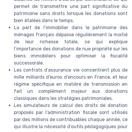
permet de transmettre une part significative du
patrimoine sans droits lorsque les donations sont
bien étalées dans le temps.
La part de l’immobilier dans le patrimoine des
ménages français dépasse régulièrement la moitié
de leur richesse totale, ce qui explique
l’importance des donations de nue propriété sur les
biens immobiliers pour optimiser la fiscalité
successorale.
Les contrats d’assurance vie concentrent plus de
mille milliards d’euros d’encours en France, et leur
régime spécifique en matière de transmission en
fait un complément majeur aux donations
classiques dans les stratégies patrimoniales.
Les simulateurs de calcul des droits de donation
proposés par l’administration fiscale sont utilisés
par des millions de contribuables chaque année, ce
qui illustre la nécessité d’outils pédagogiques pour