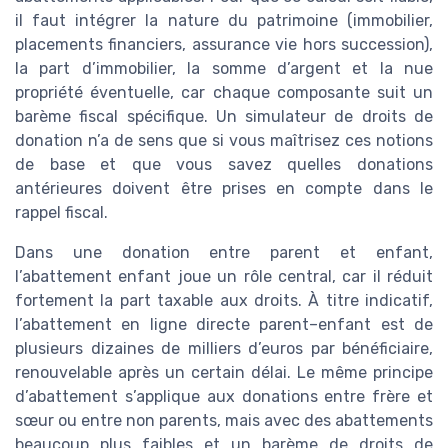
il faut intégrer la nature du patrimoine (immobilier,
placements financiers, assurance vie hors succession),
la part d’immobilier, la somme d’argent et la nue
propriété éventuelle, car chaque composante suit un
barème fiscal spécifique. Un simulateur de droits de
donation n’a de sens que si vous maîtrisez ces notions
de base et que vous savez quelles donations
antérieures doivent être prises en compte dans le
rappel fiscal.
Dans une donation entre parent et enfant,
l’abattement enfant joue un rôle central, car il réduit
fortement la part taxable aux droits. À titre indicatif,
l’abattement en ligne directe parent–enfant est de
plusieurs dizaines de milliers d’euros par bénéficiaire,
renouvelable après un certain délai. Le même principe
d’abattement s’applique aux donations entre frère et
sœur ou entre non parents, mais avec des abattements
beaucoup plus faibles et un barème de droits de