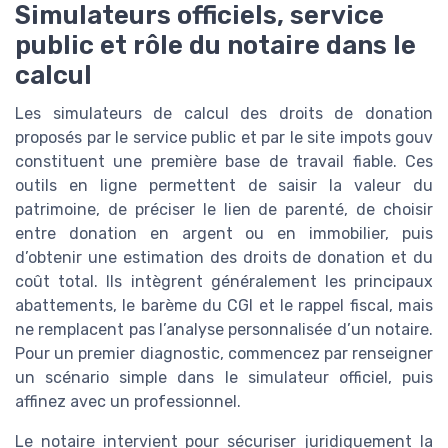
Simulateurs officiels, service
public et rôle du notaire dans le
calcul
Les simulateurs de calcul des droits de donation
proposés par le service public et par le site impots gouv
constituent une première base de travail fiable. Ces
outils en ligne permettent de saisir la valeur du
patrimoine, de préciser le lien de parenté, de choisir
entre donation en argent ou en immobilier, puis
d’obtenir une estimation des droits de donation et du
coût total. Ils intègrent généralement les principaux
abattements, le barème du CGI et le rappel fiscal, mais
ne remplacent pas l’analyse personnalisée d’un notaire.
Pour un premier diagnostic, commencez par renseigner
un scénario simple dans le simulateur officiel, puis
affinez avec un professionnel.
Le notaire intervient pour sécuriser juridiquement la