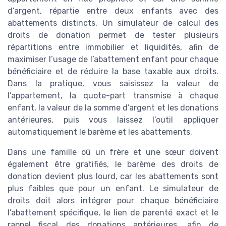
d’argent, répartie entre deux enfants avec des
abattements distincts. Un simulateur de calcul des
droits de donation permet de tester plusieurs
répartitions entre immobilier et liquidités, afin de
maximiser l’usage de l’abattement enfant pour chaque
bénéficiaire et de réduire la base taxable aux droits.
Dans la pratique, vous saisissez la valeur de
l’appartement, la quote-part transmise à chaque
enfant, la valeur de la somme d’argent et les donations
antérieures, puis vous laissez l’outil appliquer
automatiquement le barème et les abattements.
Dans une famille où un frère et une sœur doivent
également être gratifiés, le barème des droits de
donation devient plus lourd, car les abattements sont
plus faibles que pour un enfant. Le simulateur de
droits doit alors intégrer pour chaque bénéficiaire
l’abattement spécifique, le lien de parenté exact et le
rappel fiscal des donations antérieures, afin de