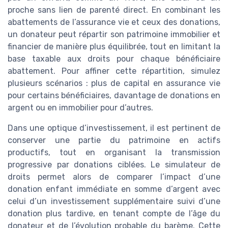
proche sans lien de parenté direct. En combinant les
abattements de l’assurance vie et ceux des donations,
un donateur peut répartir son patrimoine immobilier et
financier de manière plus équilibrée, tout en limitant la
base taxable aux droits pour chaque bénéficiaire
abattement. Pour affiner cette répartition, simulez
plusieurs scénarios : plus de capital en assurance vie
pour certains bénéficiaires, davantage de donations en
argent ou en immobilier pour d’autres.
Dans une optique d’investissement, il est pertinent de
conserver une partie du patrimoine en actifs
productifs, tout en organisant la transmission
progressive par donations ciblées. Le simulateur de
droits permet alors de comparer l’impact d’une
donation enfant immédiate en somme d’argent avec
celui d’un investissement supplémentaire suivi d’une
donation plus tardive, en tenant compte de l’âge du
donateur et de l’évolution probable du barème. Cette