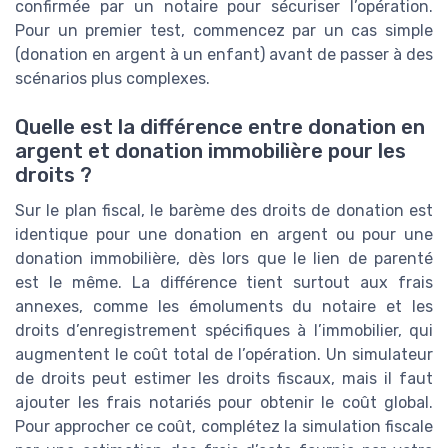
confirmée par un notaire pour sécuriser l’opération.
Pour un premier test, commencez par un cas simple
(donation en argent à un enfant) avant de passer à des
scénarios plus complexes.
Quelle est la différence entre donation en
argent et donation immobilière pour les
droits ?
Sur le plan fiscal, le barème des droits de donation est
identique pour une donation en argent ou pour une
donation immobilière, dès lors que le lien de parenté
est le même. La différence tient surtout aux frais
annexes, comme les émoluments du notaire et les
droits d’enregistrement spécifiques à l’immobilier, qui
augmentent le coût total de l’opération. Un simulateur
de droits peut estimer les droits fiscaux, mais il faut
ajouter les frais notariés pour obtenir le coût global.
Pour approcher ce coût, complétez la simulation fiscale