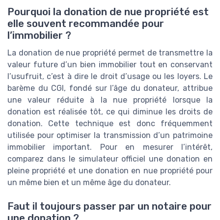
Pourquoi la donation de nue propriété est
elle souvent recommandée pour
l’immobilier ?
La donation de nue propriété permet de transmettre la
valeur future d’un bien immobilier tout en conservant
l’usufruit, c’est à dire le droit d’usage ou les loyers. Le
barème du CGI, fondé sur l’âge du donateur, attribue
une valeur réduite à la nue propriété lorsque la
donation est réalisée tôt, ce qui diminue les droits de
donation. Cette technique est donc fréquemment
utilisée pour optimiser la transmission d’un patrimoine
immobilier important. Pour en mesurer l’intérêt,
comparez dans le simulateur officiel une donation en
pleine propriété et une donation en nue propriété pour
un même bien et un même âge du donateur.
Faut il toujours passer par un notaire pour
une donation ?